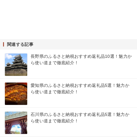
関連する記事
長野県のふるさと納税おすすめ返礼品10選！魅力か
ら使い道まで徹底紹介！
愛知県のふるさと納税おすすめ返礼品5選！魅力か
ら使い道まで徹底紹介！
石川県のふるさと納税おすすめ返礼品5選！魅力か
ら使い道まで徹底紹介！