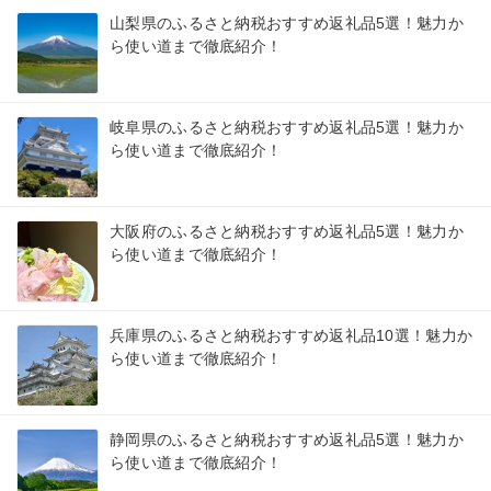
山梨県のふるさと納税おすすめ返礼品5選！魅力か
ら使い道まで徹底紹介！
岐阜県のふるさと納税おすすめ返礼品5選！魅力か
ら使い道まで徹底紹介！
大阪府のふるさと納税おすすめ返礼品5選！魅力か
ら使い道まで徹底紹介！
兵庫県のふるさと納税おすすめ返礼品10選！魅力か
ら使い道まで徹底紹介！
静岡県のふるさと納税おすすめ返礼品5選！魅力か
ら使い道まで徹底紹介！