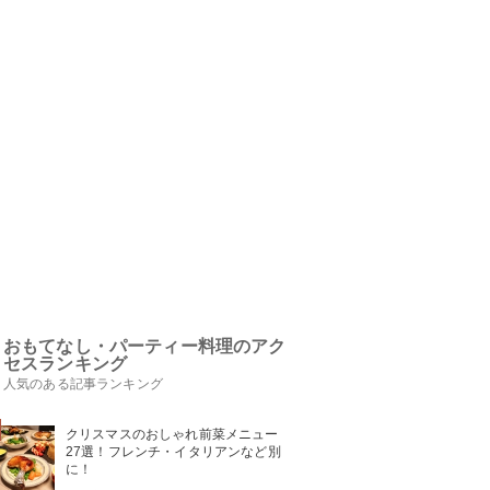
おもてなし・パーティー料理のアク
セスランキング
人気のある記事ランキング
クリスマスのおしゃれ前菜メニュー
27選！フレンチ・イタリアンなど別
に！