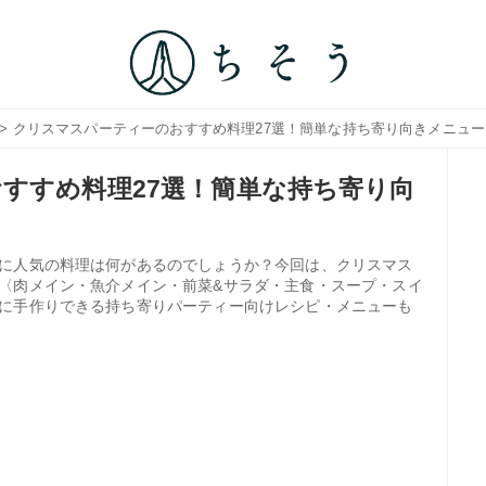
> クリスマスパーティーのおすすめ料理27選！簡単な持ち寄り向きメニュ
すすめ料理27選！簡単な持ち寄り向
に人気の料理は何があるのでしょうか？今回は、クリスマス
〈肉メイン・魚介メイン・前菜&サラダ・主食・スープ・スイ
に手作りできる持ち寄りパーティー向けレシピ・メニューも