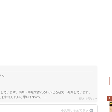
さん
をしています。簡単・時短で作れるレシピを研究、考案しています。
お伝えしたいと思いますので、...
1