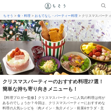
ちそう
>
食・料理
>
おもてなし・パーティー料理
> クリスマスパーテ
クリスマスパーティーのおすすめ料理27選！
簡単な持ち寄り向きメニューも！
【料理ブロガー監修】クリスマスパーティーに人気の料理は何が
あるのでしょうか？今回は、クリスマスパーティーにおすすめな
料理の人気レシピを〈肉メイン・魚介メイン・前菜&サラダ・主