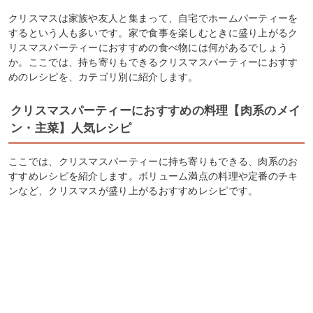
クリスマスは家族や友人と集まって、自宅でホームパーティーを
するという人も多いです。家で食事を楽しむときに盛り上がるク
リスマスパーティーにおすすめの食べ物には何があるでしょう
か。ここでは、持ち寄りもできるクリスマスパーティーにおすす
めのレシピを、カテゴリ別に紹介します。
クリスマスパーティーにおすすめの料理【肉系のメイ
ン・主菜】人気レシピ
ここでは、クリスマスパーティーに持ち寄りもできる、肉系のお
すすめレシピを紹介します。ボリューム満点の料理や定番のチキ
ンなど、クリスマスが盛り上がるおすすめレシピです。