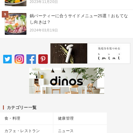
2023年11月20日
9
鍋パーティーに合うサイドメニュー25選！おもてな
し向きは？
2024年03月19日
カテゴリー一覧
食・料理
健康管理
カフェ・レストラン
ニュース