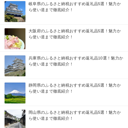
岐阜県のふるさと納税おすすめ返礼品5選！魅力か
ら使い道まで徹底紹介！
大阪府のふるさと納税おすすめ返礼品5選！魅力か
ら使い道まで徹底紹介！
兵庫県のふるさと納税おすすめ返礼品10選！魅力か
ら使い道まで徹底紹介！
静岡県のふるさと納税おすすめ返礼品5選！魅力か
ら使い道まで徹底紹介！
岡山県のふるさと納税おすすめ返礼品5選！魅力か
ら使い道まで徹底紹介！