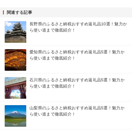
関連する記事
長野県のふるさと納税おすすめ返礼品10選！魅力か
ら使い道まで徹底紹介！
愛知県のふるさと納税おすすめ返礼品5選！魅力か
ら使い道まで徹底紹介！
石川県のふるさと納税おすすめ返礼品5選！魅力か
ら使い道まで徹底紹介！
山梨県のふるさと納税おすすめ返礼品5選！魅力か
ら使い道まで徹底紹介！