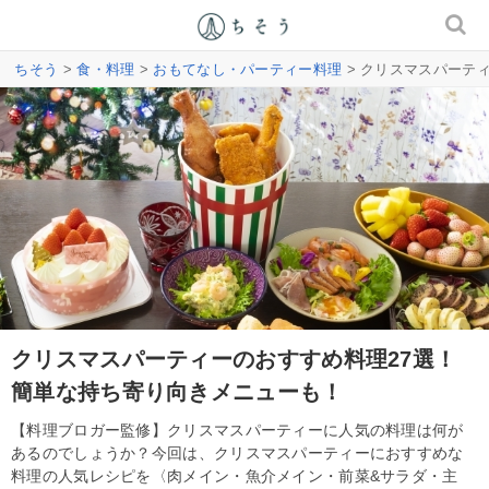
ちそう
>
食・料理
>
おもてなし・パーティー料理
> クリスマスパーテ
クリスマスパーティーのおすすめ料理27選！
簡単な持ち寄り向きメニューも！
【料理ブロガー監修】クリスマスパーティーに人気の料理は何が
あるのでしょうか？今回は、クリスマスパーティーにおすすめな
料理の人気レシピを〈肉メイン・魚介メイン・前菜&サラダ・主