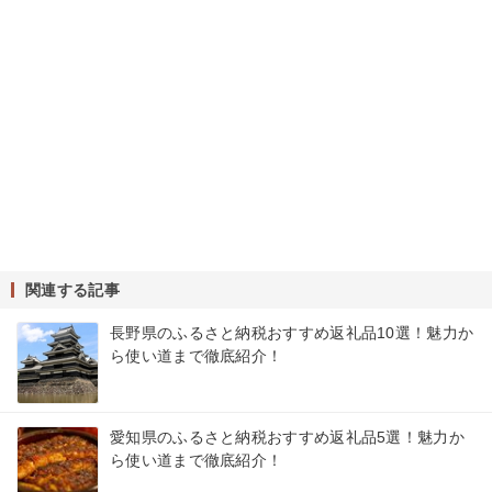
関連する記事
長野県のふるさと納税おすすめ返礼品10選！魅力か
ら使い道まで徹底紹介！
愛知県のふるさと納税おすすめ返礼品5選！魅力か
ら使い道まで徹底紹介！