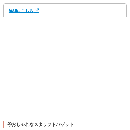
詳細はこちら
④おしゃれなスタッフドバゲット