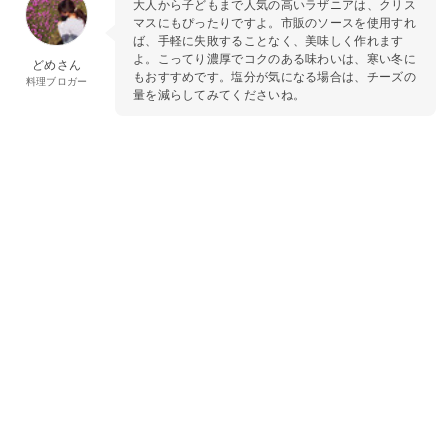
大人から子どもまで人気の高いラザニアは、クリス
マスにもぴったりですよ。市販のソースを使用すれ
ば、手軽に失敗することなく、美味しく作れます
よ。こってり濃厚でコクのある味わいは、寒い冬に
どめさん
もおすすめです。塩分が気になる場合は、チーズの
料理ブロガー
量を減らしてみてくださいね。