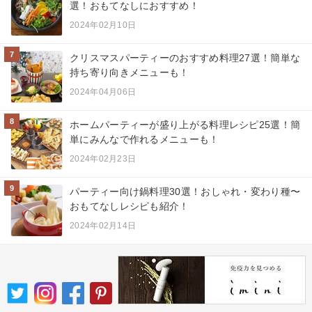
選！おもてなしにおすすめ！
2024年02月10日
7
クリスマスパーティーのおすすめ料理27選！簡単な
持ち寄り向きメニューも！
2024年04月06日
8
ホームパーティーが盛り上がる料理レシピ25選！簡
単にみんなで作れるメニューも！
2024年02月23日
9
パーティー向け鍋料理30選！おしゃれ・変わり種〜
おもてなしレシピも紹介！
2024年02月14日