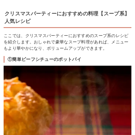
クリスマスパーティーにおすすめの料理【スープ系】
人気レシピ
ここでは、クリスマスパーティーにおすすめのスープ系のレシピ
を紹介します。おしゃれで豪華なスープ料理があれば、メニュー
もより華やかになり、ボリュームアップができます。
①簡単ビーフシチューのポットパイ