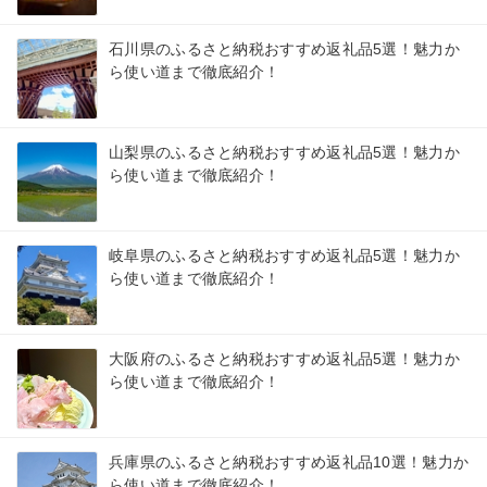
石川県のふるさと納税おすすめ返礼品5選！魅力か
ら使い道まで徹底紹介！
山梨県のふるさと納税おすすめ返礼品5選！魅力か
ら使い道まで徹底紹介！
岐阜県のふるさと納税おすすめ返礼品5選！魅力か
ら使い道まで徹底紹介！
大阪府のふるさと納税おすすめ返礼品5選！魅力か
ら使い道まで徹底紹介！
兵庫県のふるさと納税おすすめ返礼品10選！魅力か
ら使い道まで徹底紹介！