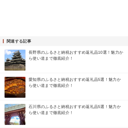
関連する記事
長野県のふるさと納税おすすめ返礼品10選！魅力か
ら使い道まで徹底紹介！
愛知県のふるさと納税おすすめ返礼品5選！魅力か
ら使い道まで徹底紹介！
石川県のふるさと納税おすすめ返礼品5選！魅力か
ら使い道まで徹底紹介！