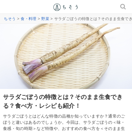
ちそう
>
食・料理
>
野菜
> サラダごぼうの特徴とは？そのまま生食で
サラダごぼうの特徴とは？そのまま生食でき
る？食べ方・レシピも紹介！
サラダごぼうとはどんな特徴の品種か知っていますか？通常のご
ぼうと違いはあるのでしょうか。今回は、サラダごぼうの＜味・
食感・旬の時期＞など特徴や、おすすめの食べ方を＜そのまま生