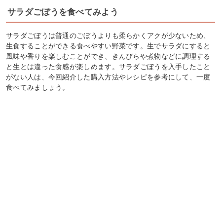
サラダごぼうを食べてみよう
サラダごぼうは普通のごぼうよりも柔らかくアクが少ないため、
生食することができる食べやすい野菜です。生でサラダにすると
風味や香りを楽しむことができ、きんぴらや煮物などに調理する
と生とは違った食感が楽しめます。サラダごぼうを入手したこと
がない人は、今回紹介した購入方法やレシピを参考にして、一度
食べてみましょう。