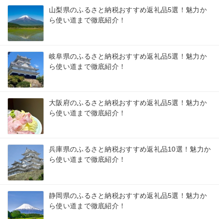
山梨県のふるさと納税おすすめ返礼品5選！魅力か
ら使い道まで徹底紹介！
岐阜県のふるさと納税おすすめ返礼品5選！魅力か
ら使い道まで徹底紹介！
大阪府のふるさと納税おすすめ返礼品5選！魅力か
ら使い道まで徹底紹介！
兵庫県のふるさと納税おすすめ返礼品10選！魅力か
ら使い道まで徹底紹介！
静岡県のふるさと納税おすすめ返礼品5選！魅力か
ら使い道まで徹底紹介！