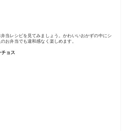
お弁当レシピを見てみましょう。かわいいおかずの中にシ
人のお弁当でも違和感なく楽しめます。
ンチョス