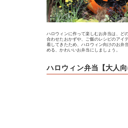
ハロウィンに作って楽しむお弁当は、ど
合わせたおかずや、ご飯のレシピのアイ
着してきたため、ハロウィン向けのお弁
める、かわいいお弁当にしましょう。
ハロウィン弁当【大人向