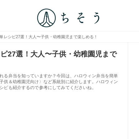
簡単レシピ27選！大人〜子供・幼稚園児まで楽しめる！
ピ27選！大人〜子供・幼稚園児まで
れる弁当を知っていますか？今回は、ハロウィン弁当を簡単
子供＆幼稚園児向け〉など系統別に紹介します。ハロウィン
シピも紹介するので参考にしてみてくださいね。