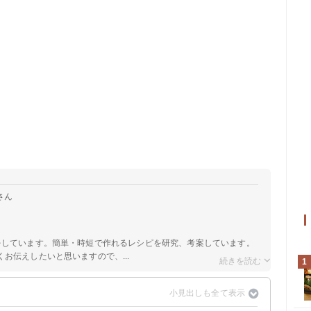
さん
をしています。簡単・時短で作れるレシピを研究、考案しています。
お伝えしたいと思いますので、...
1