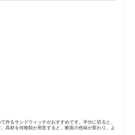
めて作るサンドウィッチがおすすめです。半分に切ると、
す。具材を何種類か用意すると、断面の色味が変わり、よ