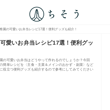
幼稚園の可愛いお弁当レシピ17選！便利グッズも紹介！
可愛いお弁当レシピ17選！便利グッ
園の可愛いお弁当はどうやって作れるのでしょうか？今回
の簡単レシピを〈主食・主菜＆メインのおかず・副菜〉など
に役立つ便利グッズも紹介するので参考にしてみてください