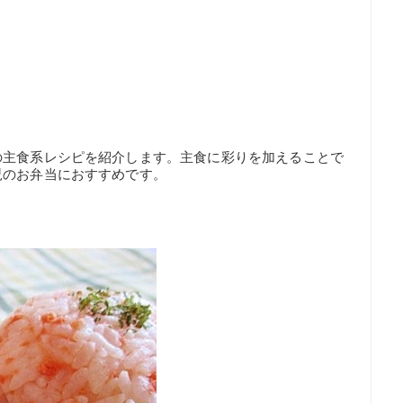
の主食系レシピを紹介します。主食に彩りを加えることで
児のお弁当におすすめです。