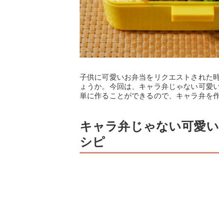
子供に可愛いお弁当をリクエストされた
ょうか。今回は、キャラ弁じゃない可愛
単に作ることができるので、キャラ弁を
キャラ弁じゃない可愛い
シピ