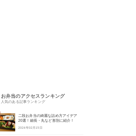
お弁当のアクセスランキング
人気のある記事ランキング
二段お弁当の綺麗な詰め方アイデア
20選！細長・丸など形別に紹介！
2024年02月15日