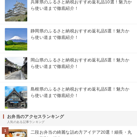
兵庫県のふるさと納税おすすめ返礼品10選！魅力か
ら使い道まで徹底紹介！
静岡県のふるさと納税おすすめ返礼品5選！魅力か
ら使い道まで徹底紹介！
岡山県のふるさと納税おすすめ返礼品5選！魅力か
ら使い道まで徹底紹介！
島根県のふるさと納税おすすめ返礼品5選！魅力か
ら使い道まで徹底紹介！
お弁当のアクセスランキング
人気のある記事ランキング
1
二段お弁当の綺麗な詰め方アイデア20選！細長・丸