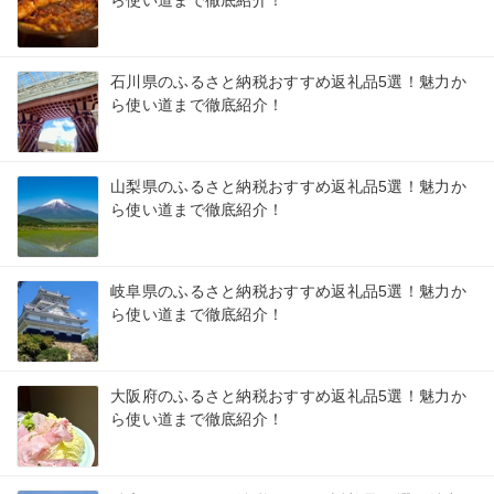
ら使い道まで徹底紹介！
石川県のふるさと納税おすすめ返礼品5選！魅力か
ら使い道まで徹底紹介！
山梨県のふるさと納税おすすめ返礼品5選！魅力か
ら使い道まで徹底紹介！
岐阜県のふるさと納税おすすめ返礼品5選！魅力か
ら使い道まで徹底紹介！
大阪府のふるさと納税おすすめ返礼品5選！魅力か
ら使い道まで徹底紹介！