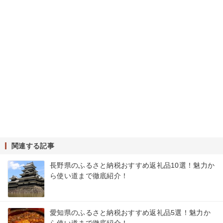
関連する記事
長野県のふるさと納税おすすめ返礼品10選！魅力か
ら使い道まで徹底紹介！
愛知県のふるさと納税おすすめ返礼品5選！魅力か