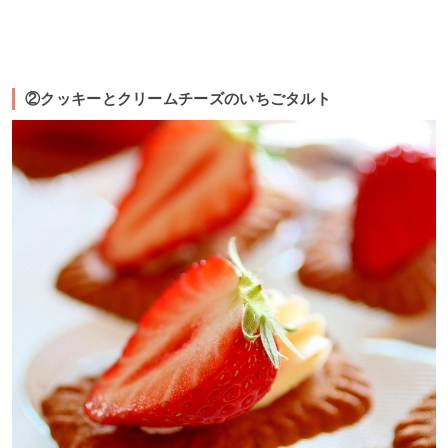
②クッキーとクリームチーズのいちごタルト