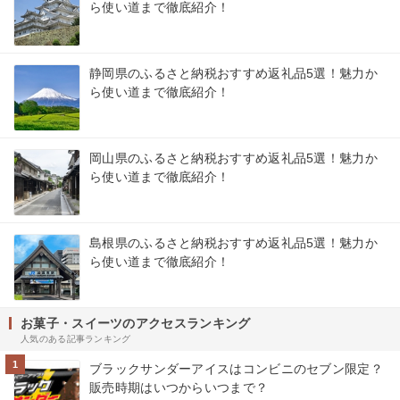
ら使い道まで徹底紹介！
静岡県のふるさと納税おすすめ返礼品5選！魅力か
ら使い道まで徹底紹介！
岡山県のふるさと納税おすすめ返礼品5選！魅力か
ら使い道まで徹底紹介！
島根県のふるさと納税おすすめ返礼品5選！魅力か
ら使い道まで徹底紹介！
お菓子・スイーツのアクセスランキング
人気のある記事ランキング
1
ブラックサンダーアイスはコンビニのセブン限定？
販売時期はいつからいつまで？