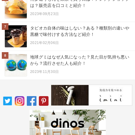
は？販売店を口コミと紹介！
2023年09月23日
7
タピオカ自体の味はしない？ある？種類別の違いや
黒糖で味付けする方法など紹介！
2021年02月06日
8
地球グミはなぜ人気になった？見た目が気持ち悪い
から？流行させた人も紹介！
2023年11月30日