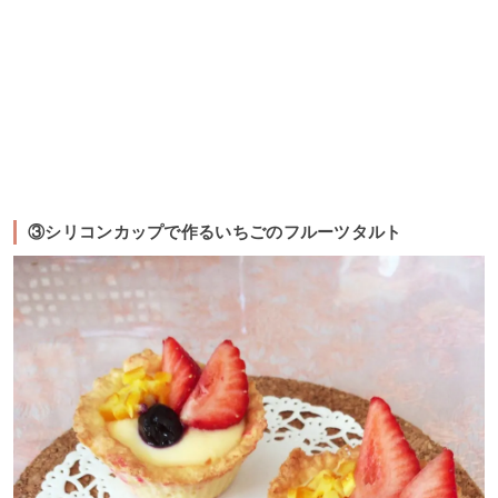
③シリコンカップで作るいちごのフルーツタルト