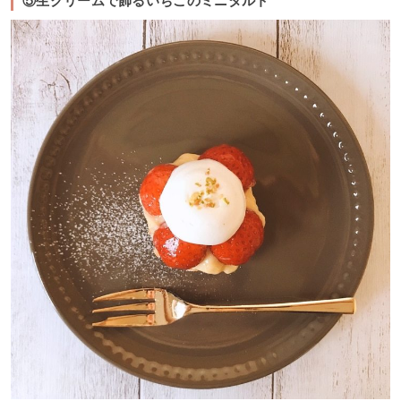
⑤生クリームで飾るいちごのミニタルト