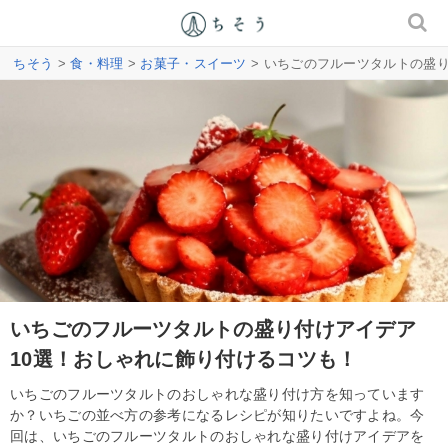
ちそう
>
食・料理
>
お菓子・スイーツ
> いちごのフルーツタルトの盛
いちごのフルーツタルトの盛り付けアイデア
10選！おしゃれに飾り付けるコツも！
いちごのフルーツタルトのおしゃれな盛り付け方を知っています
か？いちごの並べ方の参考になるレシピが知りたいですよね。今
回は、いちごのフルーツタルトのおしゃれな盛り付けアイデアを