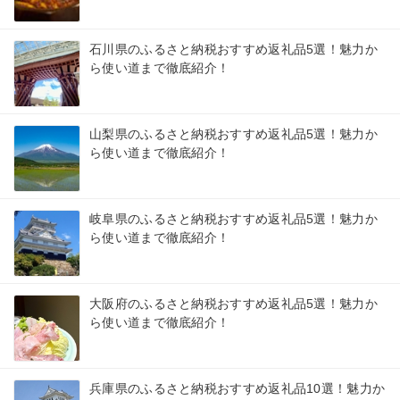
石川県のふるさと納税おすすめ返礼品5選！魅力か
ら使い道まで徹底紹介！
山梨県のふるさと納税おすすめ返礼品5選！魅力か
ら使い道まで徹底紹介！
岐阜県のふるさと納税おすすめ返礼品5選！魅力か
ら使い道まで徹底紹介！
大阪府のふるさと納税おすすめ返礼品5選！魅力か
ら使い道まで徹底紹介！
兵庫県のふるさと納税おすすめ返礼品10選！魅力か