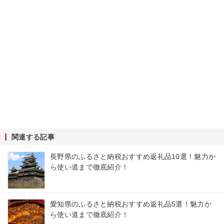
関連する記事
長野県のふるさと納税おすすめ返礼品10選！魅力か
ら使い道まで徹底紹介！
愛知県のふるさと納税おすすめ返礼品5選！魅力か
ら使い道まで徹底紹介！