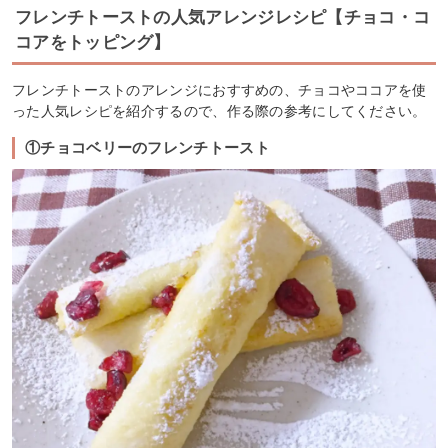
フレンチトーストの人気アレンジレシピ【チョコ・コ
コアをトッピング】
フレンチトーストのアレンジにおすすめの、チョコやココアを使
った人気レシピを紹介するので、作る際の参考にしてください。
①チョコベリーのフレンチトースト