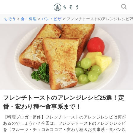
ちそう
>
食・料理
>
パン・ピザ
> フレンチトーストのアレンジレシピ
フレンチトーストのアレンジレシピ25選！定
番・変わり種〜食事系まで！
【料理ブロガー監修】フレンチトーストのアレンジレシピは何が
あるのでしょうか？今回は、フレンチトーストのアレンジレシピ
を〈フルーツ・チョコ＆ココア・変わり種＆お食事系・食パン以