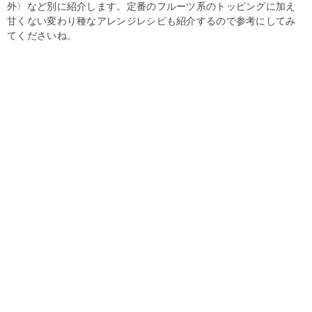
外〉など別に紹介します。定番のフルーツ系のトッピングに加え
甘くない変わり種なアレンジレシピも紹介するので参考にしてみ
てくださいね。