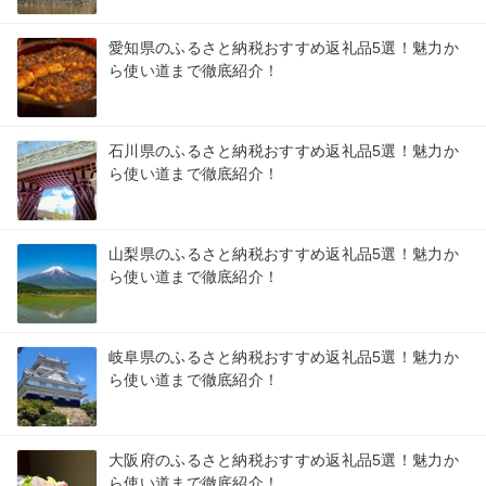
愛知県のふるさと納税おすすめ返礼品5選！魅力か
ら使い道まで徹底紹介！
石川県のふるさと納税おすすめ返礼品5選！魅力か
ら使い道まで徹底紹介！
山梨県のふるさと納税おすすめ返礼品5選！魅力か
ら使い道まで徹底紹介！
岐阜県のふるさと納税おすすめ返礼品5選！魅力か
ら使い道まで徹底紹介！
大阪府のふるさと納税おすすめ返礼品5選！魅力か
ら使い道まで徹底紹介！