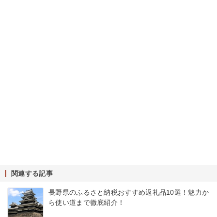
関連する記事
長野県のふるさと納税おすすめ返礼品10選！魅力か
ら使い道まで徹底紹介！