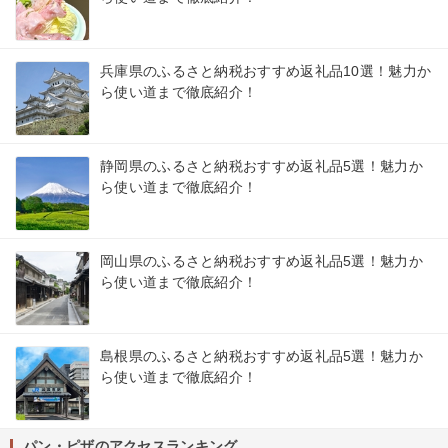
兵庫県のふるさと納税おすすめ返礼品10選！魅力か
ら使い道まで徹底紹介！
静岡県のふるさと納税おすすめ返礼品5選！魅力か
ら使い道まで徹底紹介！
岡山県のふるさと納税おすすめ返礼品5選！魅力か
ら使い道まで徹底紹介！
島根県のふるさと納税おすすめ返礼品5選！魅力か
ら使い道まで徹底紹介！
パン・ピザのアクセスランキング