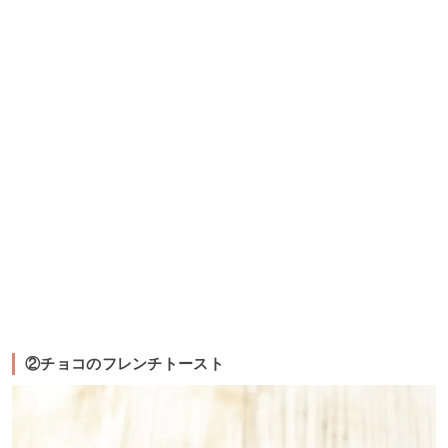
②チョコのフレンチトースト