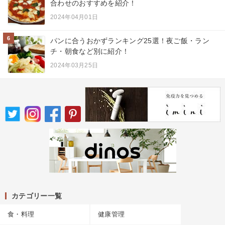
合わせのおすすめを紹介！
2024年04月01日
6
パンに合うおかずランキング25選！夜ご飯・ラン
チ・朝食など別に紹介！
2024年03月25日
カテゴリー一覧
食・料理
健康管理