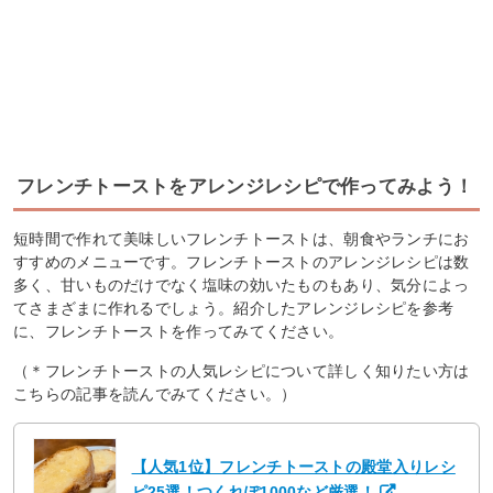
フレンチトーストをアレンジレシピで作ってみよう！
短時間で作れて美味しいフレンチトーストは、朝食やランチにお
すすめのメニューです。フレンチトーストのアレンジレシピは数
多く、甘いものだけでなく塩味の効いたものもあり、気分によっ
てさまざまに作れるでしょう。紹介したアレンジレシピを参考
に、フレンチトーストを作ってみてください。
（＊フレンチトーストの人気レシピについて詳しく知りたい方は
こちらの記事を読んでみてください。）
【人気1位】フレンチトーストの殿堂入りレシ
ピ25選！つくれぽ1000など厳選！