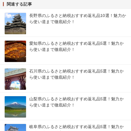
関連する記事
長野県のふるさと納税おすすめ返礼品10選！魅力か
ら使い道まで徹底紹介！
愛知県のふるさと納税おすすめ返礼品5選！魅力か
ら使い道まで徹底紹介！
石川県のふるさと納税おすすめ返礼品5選！魅力か
ら使い道まで徹底紹介！
山梨県のふるさと納税おすすめ返礼品5選！魅力か
ら使い道まで徹底紹介！
岐阜県のふるさと納税おすすめ返礼品5選！魅力か