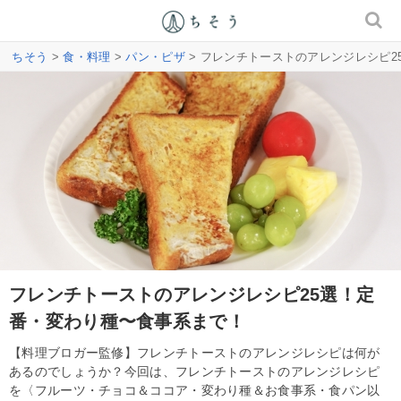
ちそう
>
食・料理
>
パン・ピザ
> フレンチトーストのアレンジレシピ
フレンチトーストのアレンジレシピ25選！定
番・変わり種〜食事系まで！
【料理ブロガー監修】フレンチトーストのアレンジレシピは何が
あるのでしょうか？今回は、フレンチトーストのアレンジレシピ
を〈フルーツ・チョコ＆ココア・変わり種＆お食事系・食パン以