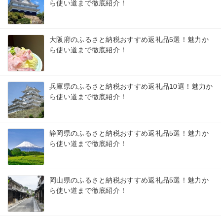
ら使い道まで徹底紹介！
大阪府のふるさと納税おすすめ返礼品5選！魅力か
ら使い道まで徹底紹介！
兵庫県のふるさと納税おすすめ返礼品10選！魅力か
ら使い道まで徹底紹介！
静岡県のふるさと納税おすすめ返礼品5選！魅力か
ら使い道まで徹底紹介！
岡山県のふるさと納税おすすめ返礼品5選！魅力か
ら使い道まで徹底紹介！