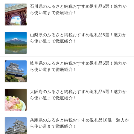
石川県のふるさと納税おすすめ返礼品5選！魅力か
ら使い道まで徹底紹介！
山梨県のふるさと納税おすすめ返礼品5選！魅力か
ら使い道まで徹底紹介！
岐阜県のふるさと納税おすすめ返礼品5選！魅力か
ら使い道まで徹底紹介！
大阪府のふるさと納税おすすめ返礼品5選！魅力か
ら使い道まで徹底紹介！
兵庫県のふるさと納税おすすめ返礼品10選！魅力か
ら使い道まで徹底紹介！