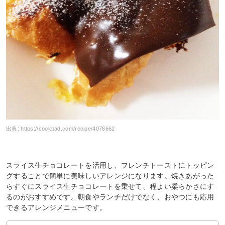
出典:
https://cookpad.com/recipe/4078662
スライス生チョコレートを活用し、フレンチトーストにトッピン
グすることで簡単に美味しいアレンジになります。焼きあがった
らすぐにスライス生チョコレートを乗せて、程よい柔らかさにす
るのがおすすめです。朝食やランチだけでなく、おやつにも応用
できるアレンジメニューです。