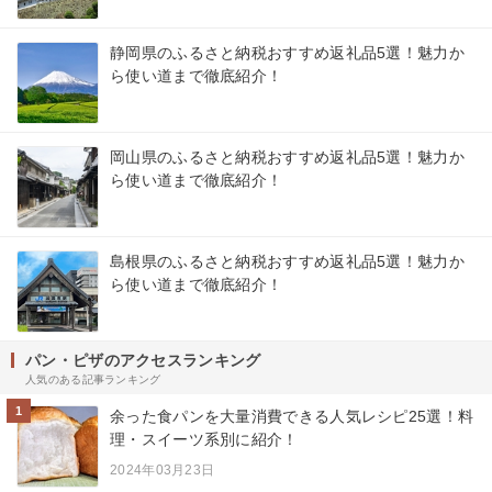
静岡県のふるさと納税おすすめ返礼品5選！魅力か
ら使い道まで徹底紹介！
岡山県のふるさと納税おすすめ返礼品5選！魅力か
ら使い道まで徹底紹介！
島根県のふるさと納税おすすめ返礼品5選！魅力か
ら使い道まで徹底紹介！
パン・ピザのアクセスランキング
人気のある記事ランキング
1
余った食パンを大量消費できる人気レシピ25選！料
理・スイーツ系別に紹介！
2024年03月23日