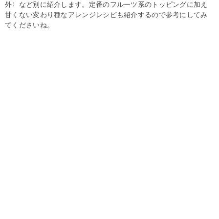
外〉など別に紹介します。定番のフルーツ系のトッピングに加え
甘くない変わり種なアレンジレシピも紹介するので参考にしてみ
てくださいね。