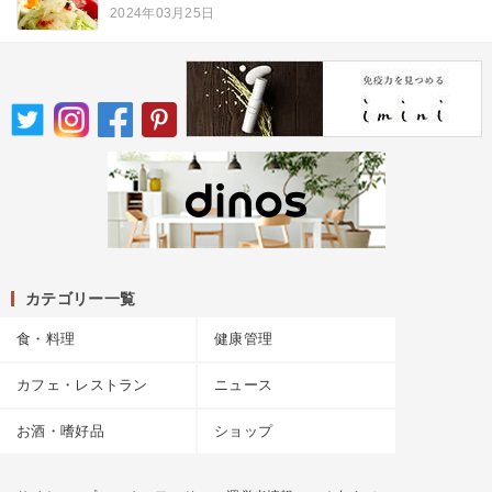
2024年03月25日
カテゴリー一覧
食・料理
健康管理
カフェ・レストラン
ニュース
お酒・嗜好品
ショップ