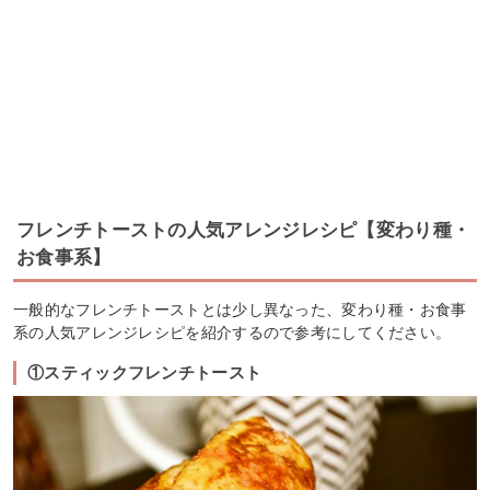
フレンチトーストの人気アレンジレシピ【変わり種・
お食事系】
一般的なフレンチトーストとは少し異なった、変わり種・お食事
系の人気アレンジレシピを紹介するので参考にしてください。
①スティックフレンチトースト