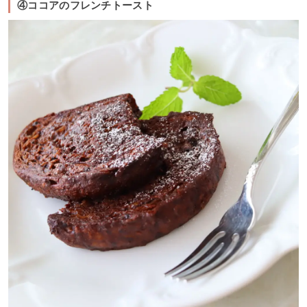
④ココアのフレンチトースト