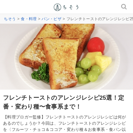
ちそう
>
食・料理
>
パン・ピザ
> フレンチトーストのアレンジレシピ
フレンチトーストのアレンジレシピ25選！定
番・変わり種〜食事系まで！
【料理ブロガー監修】フレンチトーストのアレンジレシピは何が
あるのでしょうか？今回は、フレンチトーストのアレンジレシピ
を〈フルーツ・チョコ＆ココア・変わり種＆お食事系・食パン以