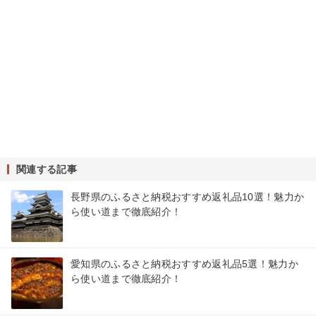
関連する記事
長野県のふるさと納税おすすめ返礼品10選！魅力か
ら使い道まで徹底紹介！
愛知県のふるさと納税おすすめ返礼品5選！魅力か
ら使い道まで徹底紹介！