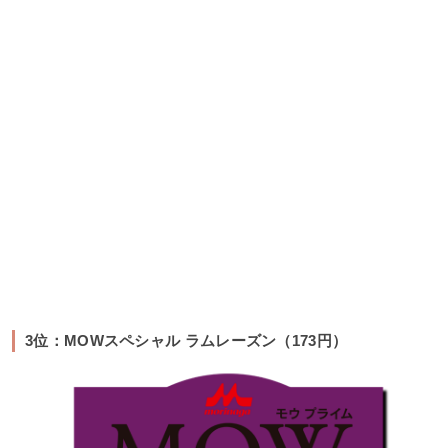
3位：MOWスペシャル ラムレーズン（173円）