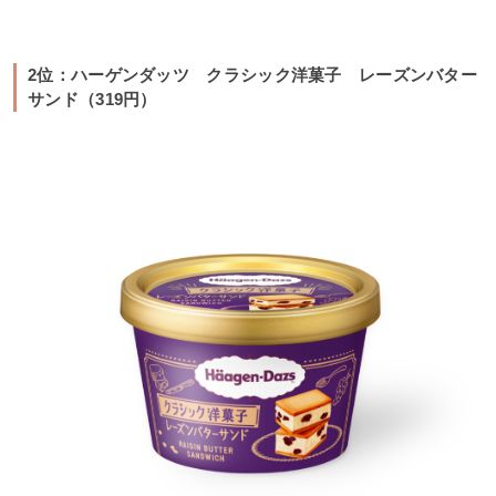
2位：ハーゲンダッツ クラシック洋菓子 レーズンバター
サンド（319円）