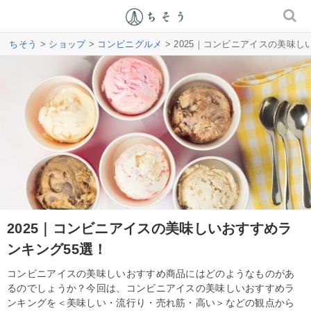
ちそう
>
ショップ
>
コンビニグルメ
> 2025｜コンビニアイスの美味し
2025｜コンビニアイスの美味しいおすすめラ
ンキング55選！
コンビニアイスの美味しいおすすめ商品にはどのようなものがあ
るのでしょうか？今回は、コンビニアイスの美味しいおすすめラ
ンキングを＜美味しい・流行り・売れ筋・高い＞などの観点から