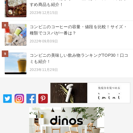
すめ商品も紹介！
2023年12月15日
8
コンビニのコーヒーの容量・値段を比較！サイズ・
種類でコスパが一番は？
2022年09月09日
9
コンビニの美味しい飲み物ランキングTOP30！口コ
ミも紹介！
2023年11月29日