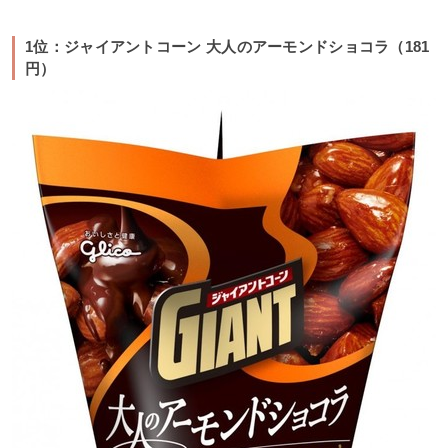
1位：ジャイアントコーン 大人のアーモンドショコラ（181
円）