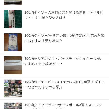
100均ダイソーの木材に穴を開ける道具「ドリルビ
ット」！手動？使い方は？
100均ダイソー/セリアの綿手袋が保湿や手荒れ対策
におすすめ！売り場は？
100均セリアのソフトパックティッシュケースがお
すすめ！売り場はどこ？
100均のイヤーピース(イヤホンのゴム)8選！ダイソ
ーなどのおすすめを紹介
100均ダイソーのマッサージボール3選！ストレッ