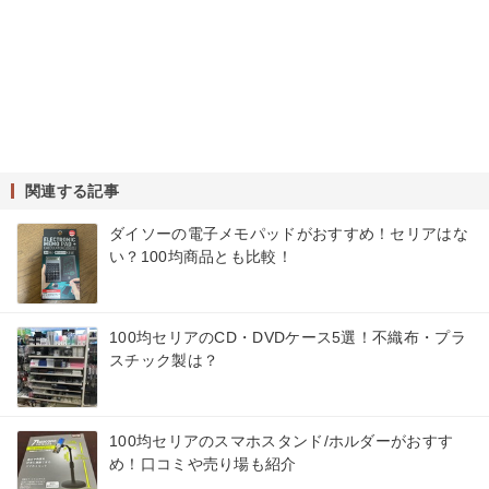
関連する記事
ダイソーの電子メモパッドがおすすめ！セリアはな
い？100均商品とも比較！
100均セリアのCD・DVDケース5選！不織布・プラ
スチック製は？
100均セリアのスマホスタンド/ホルダーがおすす
め！口コミや売り場も紹介