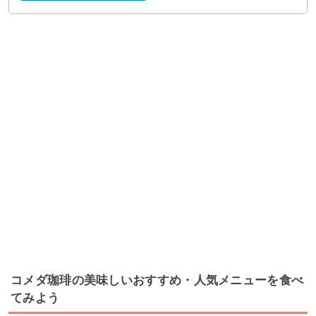
コメダ珈琲の美味しいおすすめ・人気メニューを食べ
てみよう