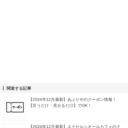
関連する記事
【2024年12月最新】あぶりやのクーポン情報！
【言うだけ・見せるだけ】でOK！
【2024年12月最新】エクセルシオールカフェのク