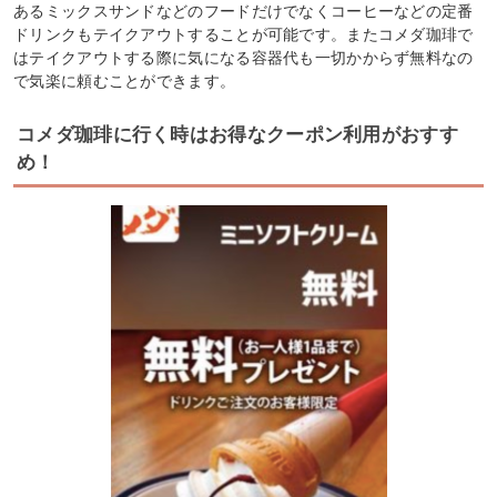
あるミックスサンドなどのフードだけでなくコーヒーなどの定番
ドリンクもテイクアウトすることが可能です。またコメダ珈琲で
はテイクアウトする際に気になる容器代も一切かからず無料なの
で気楽に頼むことができます。
コメダ珈琲に行く時はお得なクーポン利用がおすす
め！