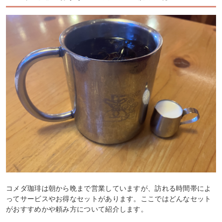
コメダ珈琲は朝から晩まで営業していますが、訪れる時間帯によ
ってサービスやお得なセットがあります。ここではどんなセット
がおすすめかや頼み方について紹介します。