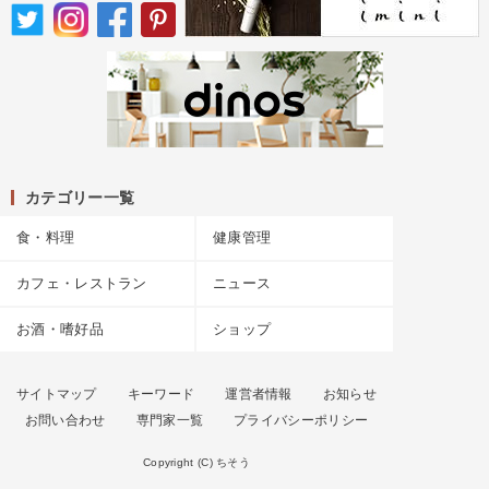
カテゴリー一覧
食・料理
健康管理
カフェ・レストラン
ニュース
お酒・嗜好品
ショップ
サイトマップ
キーワード
運営者情報
お知らせ
お問い合わせ
専門家一覧
プライバシーポリシー
Copyright (C) ちそう