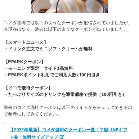
コメダ珈琲では以下のようなクーポンが配信されていましたが、
今現在はなく、過去に以下のようなクーポンが出ていました。
【スマートニュース】
・ドリンク注文でミニソフトクリームが無料
【EPARKクーポン】
・モーニング限定 サイド1品無料
・EPARKポイント利用でご利用人数x100円引き
【ドコモ優待クーポン】
・たっぷりサイズのドリンクを通常価格で提供（100円引き）
過去のコメダ珈琲クーポンは以下のサイトからチェックできるの
で参考にしてみてください。
【2022年最新】コメダ珈琲のクーポン一覧！半額LINEギフ
ト券・無料サイズアップ