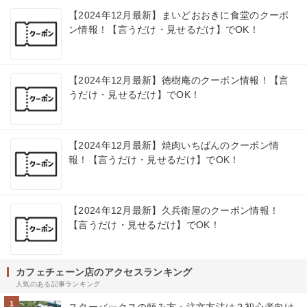
【2024年12月最新】まいどおおきに食堂のクーポ
ン情報！【言うだけ・見せるだけ】でOK！
【2024年12月最新】徳樹庵のクーポン情報！【言
うだけ・見せるだけ】でOK！
【2024年12月最新】焼肉いちばんのクーポン情
報！【言うだけ・見せるだけ】でOK！
【2024年12月最新】久兵衛屋のクーポン情報！
【言うだけ・見せるだけ】でOK！
カフェチェーン店のアクセスランキング
人気のある記事ランキング
1