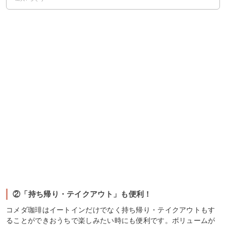
②「持ち帰り・テイクアウト」も便利！
コメダ珈琲はイートインだけでなく持ち帰り・テイクアウトもす
ることができおうちで楽しみたい時にも便利です。ボリュームが