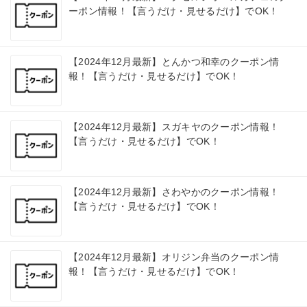
ーポン情報！【言うだけ・見せるだけ】でOK！
【2024年12月最新】とんかつ和幸のクーポン情
報！【言うだけ・見せるだけ】でOK！
【2024年12月最新】スガキヤのクーポン情報！
【言うだけ・見せるだけ】でOK！
【2024年12月最新】さわやかのクーポン情報！
【言うだけ・見せるだけ】でOK！
【2024年12月最新】オリジン弁当のクーポン情
報！【言うだけ・見せるだけ】でOK！