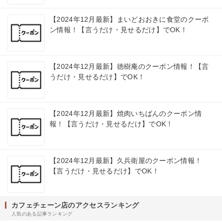
【2024年12月最新】まいどおおきに食堂のクーポ
ン情報！【言うだけ・見せるだけ】でOK！
【2024年12月最新】徳樹庵のクーポン情報！【言
うだけ・見せるだけ】でOK！
【2024年12月最新】焼肉いちばんのクーポン情
報！【言うだけ・見せるだけ】でOK！
【2024年12月最新】久兵衛屋のクーポン情報！
【言うだけ・見せるだけ】でOK！
カフェチェーン店のアクセスランキング
人気のある記事ランキング