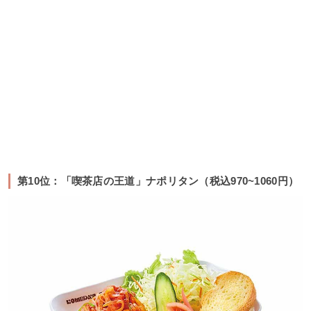
第10位：「喫茶店の王道」ナポリタン（税込970~1060円）