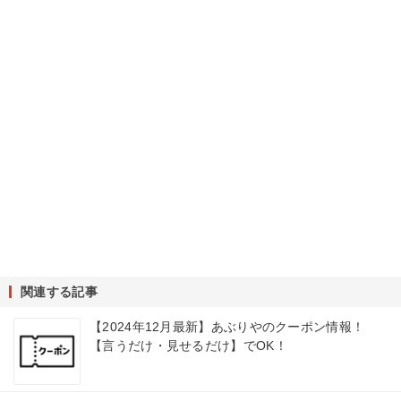
関連する記事
【2024年12月最新】あぶりやのクーポン情報！
【言うだけ・見せるだけ】でOK！