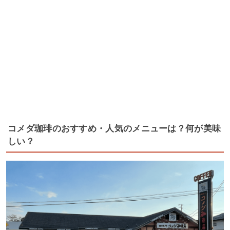
コメダ珈琲のおすすめ・人気のメニューは？何が美味
しい？