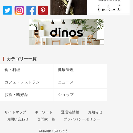
カテゴリー一覧
食・料理
健康管理
カフェ・レストラン
ニュース
お酒・嗜好品
ショップ
サイトマップ
キーワード
運営者情報
お知らせ
お問い合わせ
専門家一覧
プライバシーポリシー
Copyright (C) ちそう