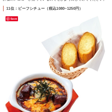
11位：ビーフシチュー（税込1080~1250円）
Save