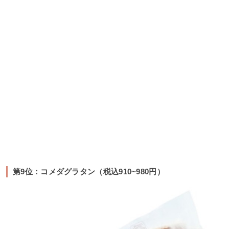
第9位：コメダグラタン（税込910~980円）