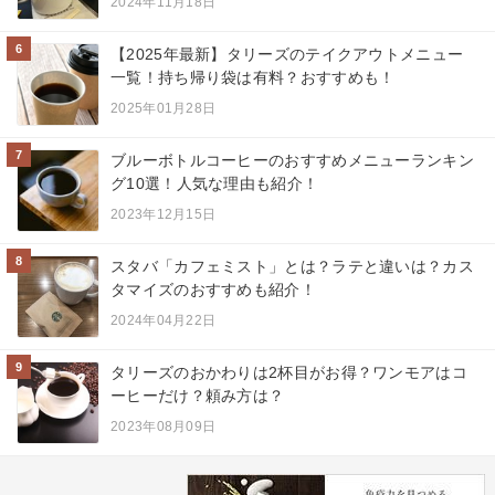
2024年11月18日
6
【2025年最新】タリーズのテイクアウトメニュー
一覧！持ち帰り袋は有料？おすすめも！
2025年01月28日
7
ブルーボトルコーヒーのおすすめメニューランキン
グ10選！人気な理由も紹介！
2023年12月15日
8
スタバ「カフェミスト」とは？ラテと違いは？カス
タマイズのおすすめも紹介！
2024年04月22日
9
タリーズのおかわりは2杯目がお得？ワンモアはコ
ーヒーだけ？頼み方は？
2023年08月09日