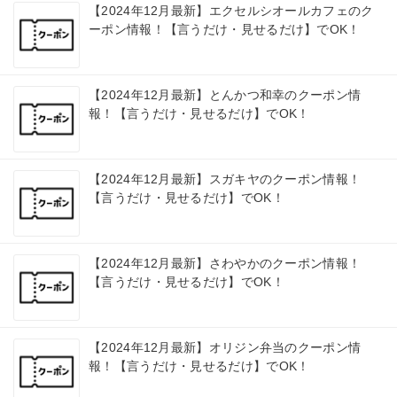
【2024年12月最新】エクセルシオールカフェのク
ーポン情報！【言うだけ・見せるだけ】でOK！
【2024年12月最新】とんかつ和幸のクーポン情
報！【言うだけ・見せるだけ】でOK！
【2024年12月最新】スガキヤのクーポン情報！
【言うだけ・見せるだけ】でOK！
【2024年12月最新】さわやかのクーポン情報！
【言うだけ・見せるだけ】でOK！
【2024年12月最新】オリジン弁当のクーポン情
報！【言うだけ・見せるだけ】でOK！