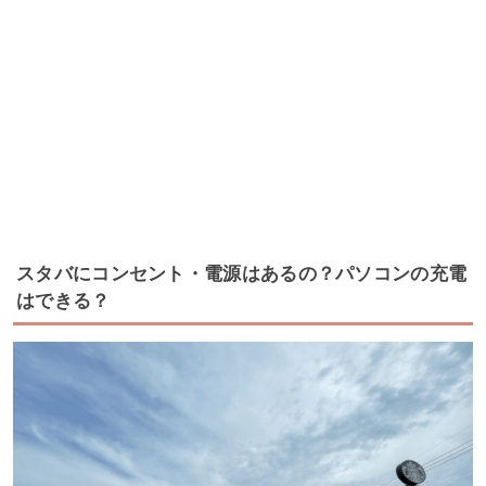
スタバにコンセント・電源はあるの？パソコンの充電
はできる？