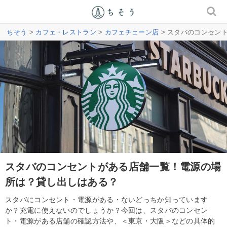
ちそう
>
カフェ・レストラン
>
カフェチェーン店
> スタバのコンセン
スタバのコンセントがある店舗一覧！電源の場
所は？貸し出しはある？
スタバにコンセント・電源がある・ないどっちか知っています
か？充電に使えないのでしょうか？今回は、スタバのコンセン
ト・電源がある店舗の確認方法や、＜東京・大阪＞などの具体的