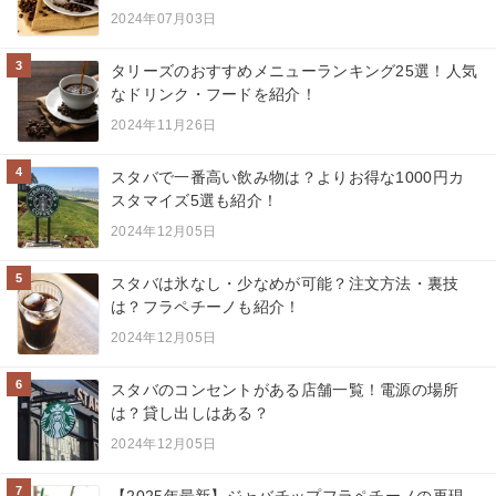
2024年07月03日
3
タリーズのおすすめメニューランキング25選！人気
なドリンク・フードを紹介！
2024年11月26日
4
スタバで一番高い飲み物は？よりお得な1000円カ
スタマイズ5選も紹介！
2024年12月05日
5
スタバは氷なし・少なめが可能？注文方法・裏技
は？フラペチーノも紹介！
2024年12月05日
6
スタバのコンセントがある店舗一覧！電源の場所
は？貸し出しはある？
2024年12月05日
7