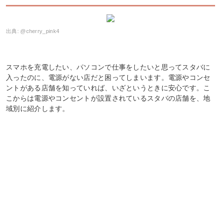
出典:
@cherry_pink4
スマホを充電したい、パソコンで仕事をしたいと思ってスタバに
入ったのに、電源がない店だと困ってしまいます。電源やコンセ
ントがある店舗を知っていれば、いざというときに安心です。こ
こからは電源やコンセントが設置されているスタバの店舗を、地
域別に紹介します。