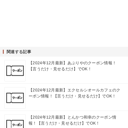
関連する記事
【2024年12月最新】あぶりやのクーポン情報！
【言うだけ・見せるだけ】でOK！
【2024年12月最新】エクセルシオールカフェのク
ーポン情報！【言うだけ・見せるだけ】でOK！
【2024年12月最新】とんかつ和幸のクーポン情
報！【言うだけ・見せるだけ】でOK！