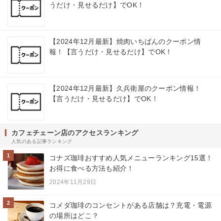
うだけ・見せるだけ】でOK！
【2024年12月最新】焼肉いちばんのクーポン情
報！【言うだけ・見せるだけ】でOK！
【2024年12月最新】久兵衛屋のクーポン情報！
【言うだけ・見せるだけ】でOK！
カフェチェーン店のアクセスランキング
人気のある記事ランキング
1
コナズ珈琲おすすめ人気メニューランキング15選！
お得に食べる方法も紹介！
2024年11月29日
2
コメダ珈琲のコンセントがある店舗は？充電・電源
の場所はどこ？