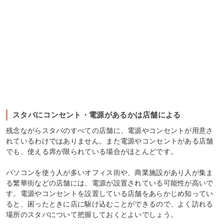
スタバにコンセント・電源があるかは店舗による
残念ながらスタバのすべての店舗に、電源やコンセントが用意さ
れているわけではありません。また電源やコンセントがある店舗
でも、使える席が限られている場合がほとんどです。
パソコンを使う人が多いオフィス街や、商業施設があり人が集ま
る繁華街などの店舗には、電源が設置されている可能性が高いで
す。電源やコンセントを設置している店舗をあらかじめ知ってい
ると、困ったときに店に駆け込むことができるので、よく訪れる
場所のスタバについて把握しておくとよいでしょう。