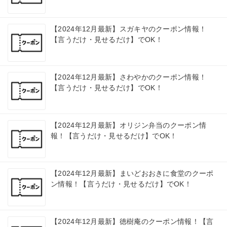
【2024年12月最新】スガキヤのクーポン情報！
【言うだけ・見せるだけ】でOK！
【2024年12月最新】さわやかのクーポン情報！
【言うだけ・見せるだけ】でOK！
【2024年12月最新】オリジン弁当のクーポン情
報！【言うだけ・見せるだけ】でOK！
【2024年12月最新】まいどおおきに食堂のクーポ
ン情報！【言うだけ・見せるだけ】でOK！
【2024年12月最新】徳樹庵のクーポン情報！【言