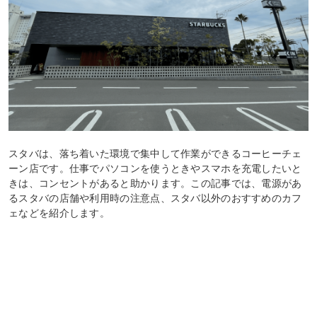
スタバは、落ち着いた環境で集中して作業ができるコーヒーチェ
ーン店です。仕事でパソコンを使うときやスマホを充電したいと
きは、コンセントがあると助かります。この記事では、電源があ
るスタバの店舗や利用時の注意点、スタバ以外のおすすめのカフ
ェなどを紹介します。