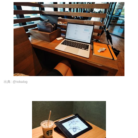
出典:
@tobalog