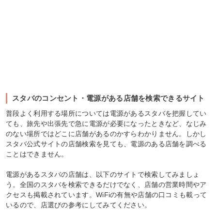
スタバのコンセント・電源がある店舗を検索できるサイト
普段よく利用する場所については電源があるスタバを把握してい
ても、旅先や出張先で急に電源が必要になったときなど、なじみ
のない場所ではどこに店舗があるのかすらわかりません。しかし
スタバ公式サイトの店舗検索を見ても、電源のある店舗を調べる
ことはできません。
電源があるスタバの店舗は、以下のサイトで検索してみましょ
う。全国のスタバを検索できるだけでなく、店舗の営業時間やア
クセスも掲載されています。WiFiの有無や店舗の口コミも載って
いるので、店選びの参考にしてみてください。