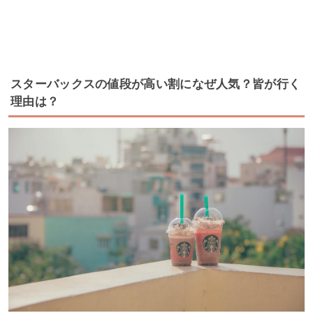
スターバックスの値段が高い割になぜ人気？皆が行く
理由は？