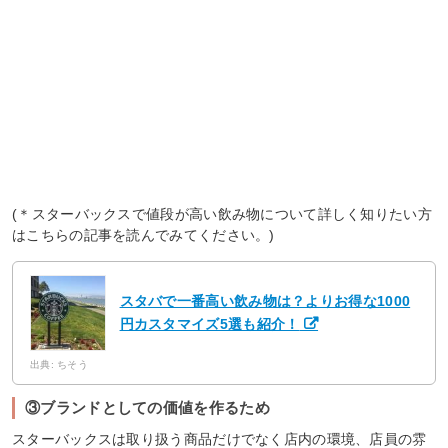
(＊スターバックスで値段が高い飲み物について詳しく知りたい方
はこちらの記事を読んでみてください。)
スタバで一番高い飲み物は？よりお得な1000
円カスタマイズ5選も紹介！
出典: ちそう
③ブランドとしての価値を作るため
スターバックスは取り扱う商品だけでなく店内の環境、店員の雰