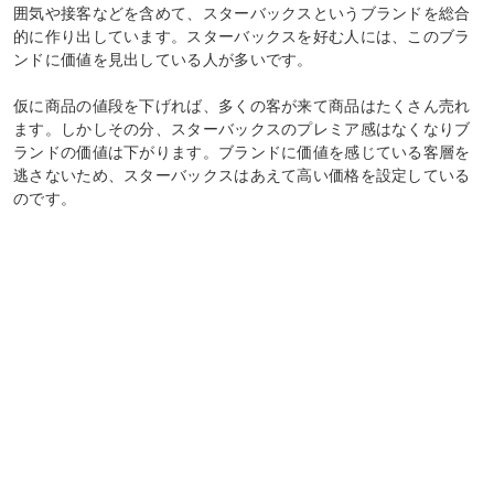
囲気や接客などを含めて、スターバックスというブランドを総合
的に作り出しています。スターバックスを好む人には、このブラ
ンドに価値を見出している人が多いです。
仮に商品の値段を下げれば、多くの客が来て商品はたくさん売れ
ます。しかしその分、スターバックスのプレミア感はなくなりブ
ランドの価値は下がります。ブランドに価値を感じている客層を
逃さないため、スターバックスはあえて高い価格を設定している
のです。