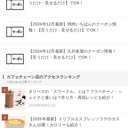
うだけ・見せるだけ】でOK！
【2024年12月最新】焼肉いちばんのクーポン情
報！【言うだけ・見せるだけ】でOK！
【2024年12月最新】久兵衛屋のクーポン情報！
【言うだけ・見せるだけ】でOK！
カフェチェーン店のアクセスランキング
人気のある記事ランキング
1
タリーズの「スワークル」とは？フラペチーノ・シ
ェイクと違いは？作り方・再現レシピも紹介！
2024年04月11日
2
【2025年最新】トリプルエスプレッソラテのカス
タム10選！カロリーも紹介！