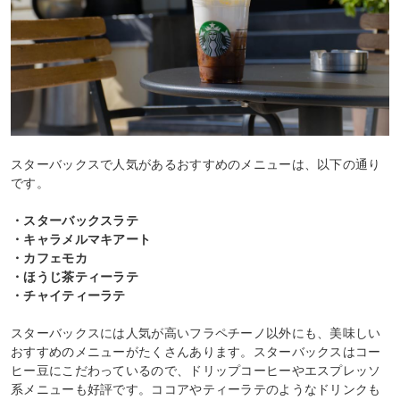
スターバックスで人気があるおすすめのメニューは、以下の通り
です。
・スターバックスラテ
・キャラメルマキアート
・カフェモカ
・ほうじ茶ティーラテ
・チャイティーラテ
スターバックスには人気が高いフラペチーノ以外にも、美味しい
おすすめのメニューがたくさんあります。スターバックスはコー
ヒー豆にこだわっているので、ドリップコーヒーやエスプレッソ
系メニューも好評です。ココアやティーラテのようなドリンクも