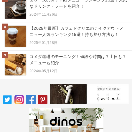
タリーズのおすすめメニューランキング25選！人気
なドリンク・フードを紹介！
2024年11月26日
8
【2025年最新】カフェドクリエのテイクアウトメ
ニュー人気ランキング15選！持ち帰り方法も！
2025年01月28日
9
コメダ珈琲のモーニング！値段や時間は？土日も？
メニューも紹介！
2024年05月12日