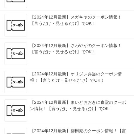
【2024年12月最新】スガキヤのクーポン情報！
【言うだけ・見せるだけ】でOK！
【2024年12月最新】さわやかのクーポン情報！
【言うだけ・見せるだけ】でOK！
【2024年12月最新】オリジン弁当のクーポン情
報！【言うだけ・見せるだけ】でOK！
【2024年12月最新】まいどおおきに食堂のクーポ
ン情報！【言うだけ・見せるだけ】でOK！
【2024年12月最新】徳樹庵のクーポン情報！【言