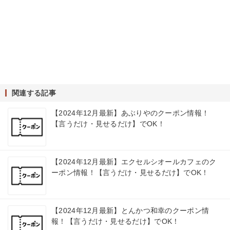
関連する記事
【2024年12月最新】あぶりやのクーポン情報！
【言うだけ・見せるだけ】でOK！
【2024年12月最新】エクセルシオールカフェのク
ーポン情報！【言うだけ・見せるだけ】でOK！
【2024年12月最新】とんかつ和幸のクーポン情
報！【言うだけ・見せるだけ】でOK！