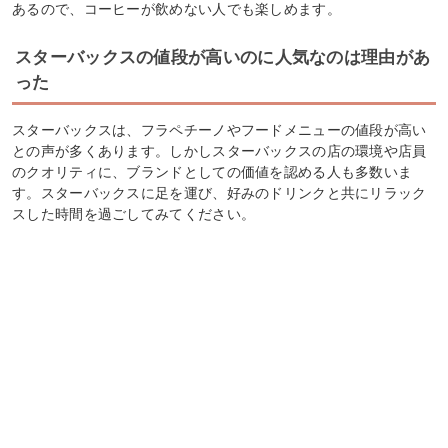
あるので、コーヒーが飲めない人でも楽しめます。
スターバックスの値段が高いのに人気なのは理由があ
った
スターバックスは、フラペチーノやフードメニューの値段が高い
との声が多くあります。しかしスターバックスの店の環境や店員
のクオリティに、ブランドとしての価値を認める人も多数いま
す。スターバックスに足を運び、好みのドリンクと共にリラック
スした時間を過ごしてみてください。