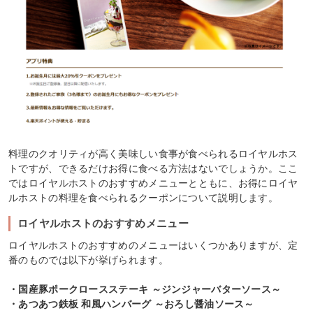
料理のクオリティが高く美味しい食事が食べられるロイヤルホス
トですが、できるだけお得に食べる方法はないでしょうか。ここ
ではロイヤルホストのおすすめメニューとともに、お得にロイヤ
ルホストの料理を食べられるクーポンについて説明します。
ロイヤルホストのおすすめメニュー
ロイヤルホストのおすすめのメニューはいくつかありますが、定
番のものでは以下が挙げられます。
・国産豚ポークロースステーキ ～ジンジャーバターソース～
・あつあつ鉄板 和風ハンバーグ ～おろし醤油ソース～