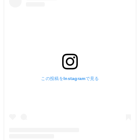
この投稿をInstagramで見る