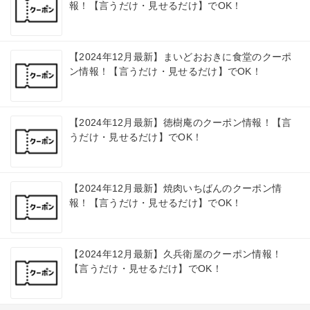
報！【言うだけ・見せるだけ】でOK！
【2024年12月最新】まいどおおきに食堂のクーポ
ン情報！【言うだけ・見せるだけ】でOK！
【2024年12月最新】徳樹庵のクーポン情報！【言
うだけ・見せるだけ】でOK！
【2024年12月最新】焼肉いちばんのクーポン情
報！【言うだけ・見せるだけ】でOK！
【2024年12月最新】久兵衛屋のクーポン情報！
【言うだけ・見せるだけ】でOK！