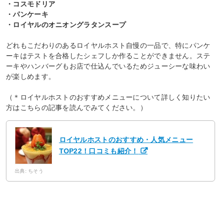
・コスモドリア
・パンケーキ
・ロイヤルのオニオングラタンスープ
どれもこだわりのあるロイヤルホスト自慢の一品で、特にパンケ
ーキはテストを合格したシェフしか作ることができません。ステ
ーキやハンバーグもお店で仕込んでいるためジューシーな味わい
が楽しめます。
（＊ロイヤルホストのおすすめメニューについて詳しく知りたい
方はこちらの記事を読んでみてください。）
ロイヤルホストのおすすめ・人気メニュー
TOP22！口コミも紹介！
出典: ちそう