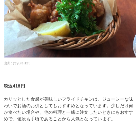
出典:
@yurei123
税込418円
カリッとした食感が美味しいフライドチキンは、ジューシーな味
わいでお酒のお供としてもおすすめとなっています。少しだけ何
か食べたい場合や、他の料理と一緒に注文したいときにもおすす
めで、値段も手頃であることから人気となっています。