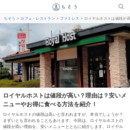
ちそう
>
カフェ・レストラン
>
ファミレス
> ロイヤルホストは値段が
ロイヤルホストは値段が高い？理由は？安いメ
ニューやお得に食べる方法を紹介！
ロイヤルホストの値段は高いと言われますが、本当でしょうか？
まずいとも言われることもあります。今回は、ロイヤルホストの
値段が高い理由を、安いメニューとともに紹介します。ロイヤル