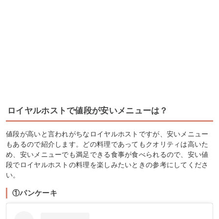
ロイヤルホストで値段が安いメニューは？
値段が高いと言われがちなロイヤルホストですが、安いメニュー
もあるので紹介します。どの料理であってもクオリティは高いた
め、安いメニューでも満足できる食事が食べられるので、安い値
段でロイヤルホストの料理を楽しみたいときの参考にしてくださ
い。
①パンケーキ