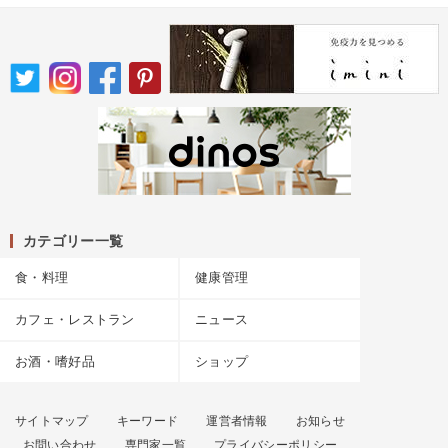
カテゴリー一覧
食・料理
健康管理
カフェ・レストラン
ニュース
お酒・嗜好品
ショップ
サイトマップ
キーワード
運営者情報
お知らせ
お問い合わせ
専門家一覧
プライバシーポリシー