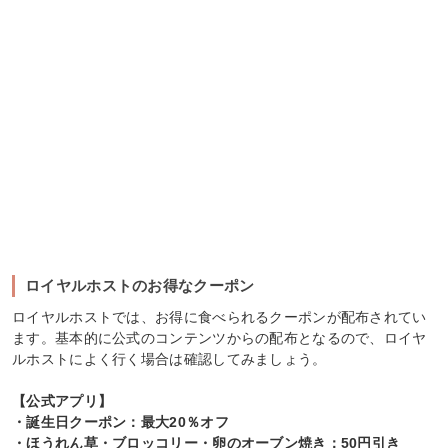
ロイヤルホストのお得なクーポン
ロイヤルホストでは、お得に食べられるクーポンが配布されてい
ます。基本的に公式のコンテンツからの配布となるので、ロイヤ
ルホストによく行く場合は確認してみましょう。
【公式アプリ】
・誕生日クーポン：最大20％オフ
・ほうれん草・ブロッコリー・卵のオーブン焼き：50円引き