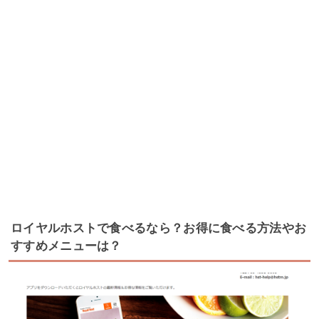
ロイヤルホストで食べるなら？お得に食べる方法やお
すすめメニューは？