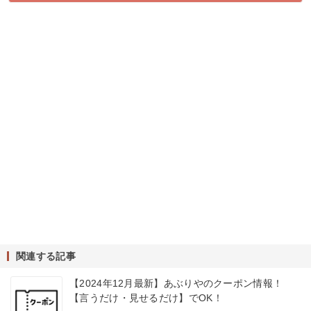
関連する記事
【2024年12月最新】あぶりやのクーポン情報！
【言うだけ・見せるだけ】でOK！