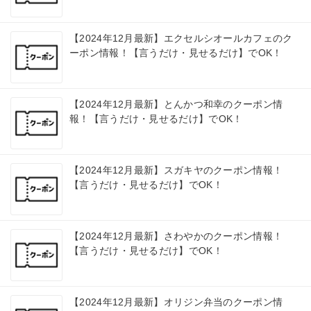
【2024年12月最新】エクセルシオールカフェのク
ーポン情報！【言うだけ・見せるだけ】でOK！
【2024年12月最新】とんかつ和幸のクーポン情
報！【言うだけ・見せるだけ】でOK！
【2024年12月最新】スガキヤのクーポン情報！
【言うだけ・見せるだけ】でOK！
【2024年12月最新】さわやかのクーポン情報！
【言うだけ・見せるだけ】でOK！
【2024年12月最新】オリジン弁当のクーポン情