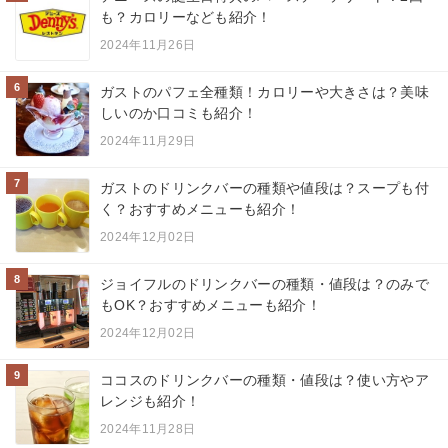
も？カロリーなども紹介！
2024年11月26日
6
ガストのパフェ全種類！カロリーや大きさは？美味
しいのか口コミも紹介！
2024年11月29日
7
ガストのドリンクバーの種類や値段は？スープも付
く？おすすめメニューも紹介！
2024年12月02日
8
ジョイフルのドリンクバーの種類・値段は？のみで
もOK？おすすめメニューも紹介！
2024年12月02日
9
ココスのドリンクバーの種類・値段は？使い方やア
レンジも紹介！
2024年11月28日