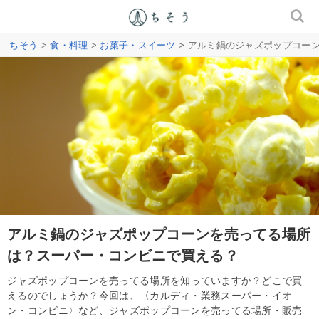
ちそう
>
食・料理
>
お菓子・スイーツ
> アルミ鍋のジャズポップコー
アルミ鍋のジャズポップコーンを売ってる場所
は？スーパー・コンビニで買える？
ジャズポップコーンを売ってる場所を知っていますか？どこで買
えるのでしょうか？今回は、〈カルディ・業務スーパー・イオ
ン・コンビニ〉など、ジャズポップコーンを売ってる場所・販売