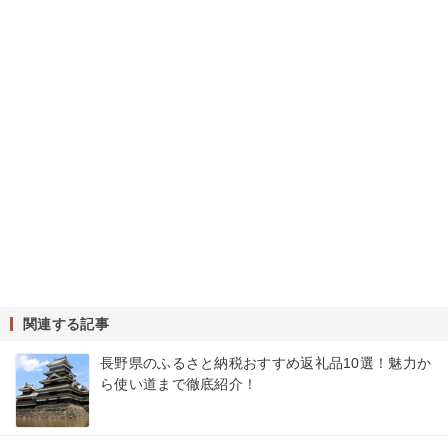
関連する記事
長野県のふるさと納税おすすめ返礼品10選！魅力か
ら使い道まで徹底紹介！