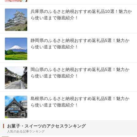
兵庫県のふるさと納税おすすめ返礼品10選！魅力か
ら使い道まで徹底紹介！
静岡県のふるさと納税おすすめ返礼品5選！魅力か
ら使い道まで徹底紹介！
岡山県のふるさと納税おすすめ返礼品5選！魅力か
ら使い道まで徹底紹介！
島根県のふるさと納税おすすめ返礼品5選！魅力か
ら使い道まで徹底紹介！
お菓子・スイーツのアクセスランキング
人気のある記事ランキング