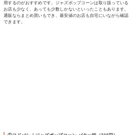
用するのがおすすめです。ジャズポップコーンは取り扱っている
お店も少なく、あっても少数しかないといったこともあります。
通販ならまとめ買いもでき、最安値のお店も自宅にいながら確認
できます。