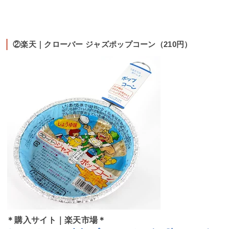
②楽天｜クローバー ジャズポップコーン（210円）
＊購入サイト｜楽天市場＊