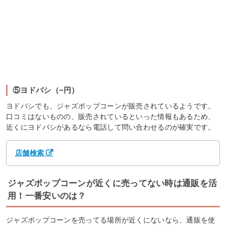
⑤ヨドバシ（−円）
ヨドバシでも、ジャズポップコーンが販売されているようです。
口コミはないものの、販売されているといった情報もあるため、
近くにヨドバシがあるなら電話して問い合わせるのが確実です。
店舗検索
ジャズポップコーンが近くに売ってない時は通販を活
用！一番安いのは？
ジャズポップコーンを売ってる場所が近くにないなら、通販を使