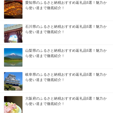
愛知県のふるさと納税おすすめ返礼品5選！魅力か
ら使い道まで徹底紹介！
石川県のふるさと納税おすすめ返礼品5選！魅力か
ら使い道まで徹底紹介！
山梨県のふるさと納税おすすめ返礼品5選！魅力か
ら使い道まで徹底紹介！
岐阜県のふるさと納税おすすめ返礼品5選！魅力か
ら使い道まで徹底紹介！
大阪府のふるさと納税おすすめ返礼品5選！魅力か
ら使い道まで徹底紹介！