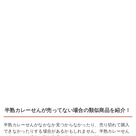
半熟カレーせんが売ってない場合の類似商品を紹介！
半熟カレーせんがなかなか見つからなかったり、売り切れて購入
できなかったりする場合があるかもしれません。半熟カレーせん