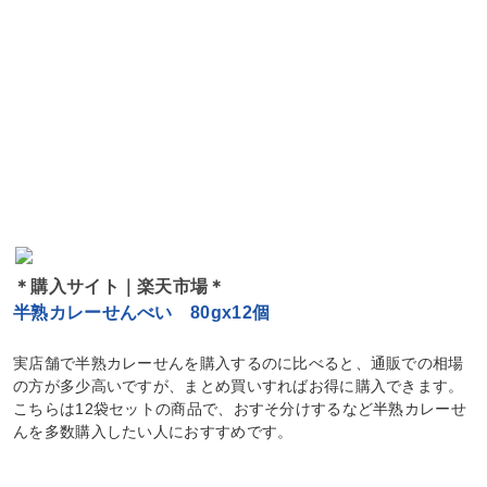
＊購入サイト｜楽天市場＊
半熟カレーせんべい 80gx12個
実店舗で半熟カレーせんを購入するのに比べると、通販での相場
の方が多少高いですが、まとめ買いすればお得に購入できます。
こちらは12袋セットの商品で、おすそ分けするなど半熟カレーせ
んを多数購入したい人におすすめです。