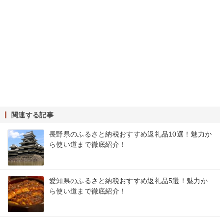
関連する記事
長野県のふるさと納税おすすめ返礼品10選！魅力か
ら使い道まで徹底紹介！
愛知県のふるさと納税おすすめ返礼品5選！魅力か
ら使い道まで徹底紹介！