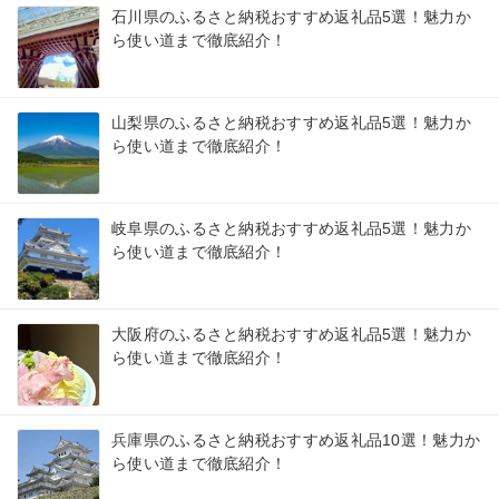
石川県のふるさと納税おすすめ返礼品5選！魅力か
ら使い道まで徹底紹介！
山梨県のふるさと納税おすすめ返礼品5選！魅力か
ら使い道まで徹底紹介！
岐阜県のふるさと納税おすすめ返礼品5選！魅力か
ら使い道まで徹底紹介！
大阪府のふるさと納税おすすめ返礼品5選！魅力か
ら使い道まで徹底紹介！
兵庫県のふるさと納税おすすめ返礼品10選！魅力か
ら使い道まで徹底紹介！