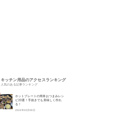
キッチン用品のアクセスランキング
人気のある記事ランキング
ホットプレートの簡単おつまみレシ
ピ20選！手抜きでも美味しく作れ
る！
2024年03月09日