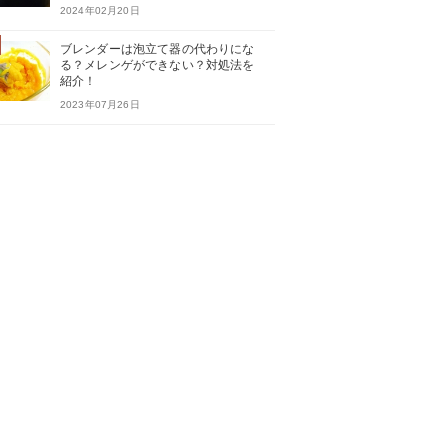
2024年02月20日
ブレンダーは泡立て器の代わりにな
る？メレンゲができない？対処法を
紹介！
2023年07月26日