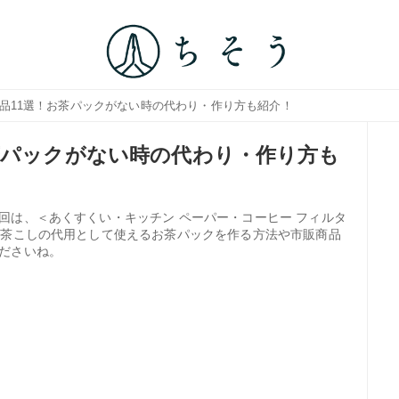
用品11選！お茶パックがない時の代わり・作り方も紹介！
茶パックがない時の代わり・作り方も
回は、＜あくすくい・キッチン ペーパー・コーヒー フィルタ
。茶こしの代用として使えるお茶パックを作る方法や市販商品
ださいね。