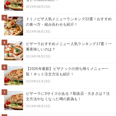
2024年08月23日
4
ドミノピザ人気メニューランキング22選！おすすめ
の食べ方・組み合わせも紹介！
2024年08月23日
5
ピザーラおすすめメニュー人気ランキング17選！一
番美味しいのは？
2024年08月23日
6
【2025年最新】ピザクックの持ち帰りメニュー一
覧！ネット注文方法も紹介！
2025年01月28日
7
ピザーラにSサイズがある？取扱店・大きさは？注
文方法やなくなった噂の真偽も！
2024年08月20日