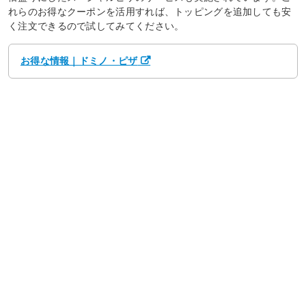
れらのお得なクーポンを活用すれば、トッピングを追加しても安
く注文できるので試してみてください。
お得な情報｜ドミノ・ピザ