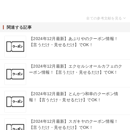
関連する記事
【2024年12月最新】あぶりやのクーポン情報！
【言うだけ・見せるだけ】でOK！
【2024年12月最新】エクセルシオールカフェのク
ーポン情報！【言うだけ・見せるだけ】でOK！
【2024年12月最新】とんかつ和幸のクーポン情
報！【言うだけ・見せるだけ】でOK！
【2024年12月最新】スガキヤのクーポン情報！
【言うだけ・見せるだけ】でOK！