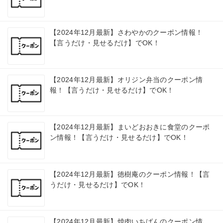
【2024年12月最新】さわやかのクーポン情報！
【言うだけ・見せるだけ】でOK！
【2024年12月最新】オリジン弁当のクーポン情
報！【言うだけ・見せるだけ】でOK！
【2024年12月最新】まいどおおきに食堂のクーポ
ン情報！【言うだけ・見せるだけ】でOK！
【2024年12月最新】徳樹庵のクーポン情報！【言
うだけ・見せるだけ】でOK！
【2024年12月最新】焼肉いちばんのクーポン情