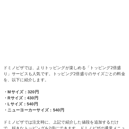
ドミノピザでは、よりトッピングが楽しめる「トッピング2倍盛
り」サービスも人気です。トッピング2倍盛りのサイズごとの料金
を、以下に紹介します。
・Mサイズ：320円
・Rサイズ：430円
・Lサイズ：540円
・ニューヨーカーサイズ：540円
ドミノピザでは注文時に、上記で紹介した値段を追加するだけ
で、好きなトッピングを2倍にできます。ドミノピザの通常メニュ