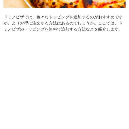
ドミノピザでは、色々なトッピングを追加するのがおすすめです
が、よりお得に注文する方法はあるのでしょうか。ここでは、ド
ミノピザのトッピングを無料で追加する方法などを紹介します。