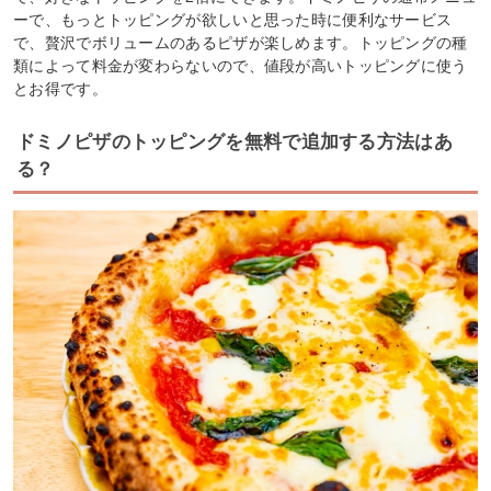
ーで、もっとトッピングが欲しいと思った時に便利なサービス
で、贅沢でボリュームのあるピザが楽しめます。トッピングの種
類によって料金が変わらないので、値段が高いトッピングに使う
とお得です。
ドミノピザのトッピングを無料で追加する方法はあ
る？