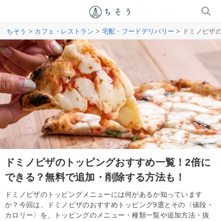
ちそう
>
カフェ・レストラン
>
宅配・フードデリバリー
> ドミノピザ
ドミノピザのトッピングおすすめ一覧！2倍に
できる？無料で追加・削除する方法も！
ドミノピザのトッピングメニューには何があるか知っています
か？今回は、ドミノピザのおすすめトッピング9選とその〈値段・
カロリー〉を、トッピングのメニュー・種類一覧や追加方法・抜