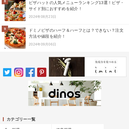
8
ピザハットの人気メニューランキング13選！ピザ・
サイド別におすすめを紹介！
2024年08月23日
9
ドミノピザのハーフ＆ハーフとは？できない？注文
方法や値段を紹介！
2024年09月06日
カテゴリー一覧