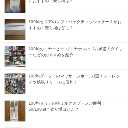
におすすめ！売り場は？
100均セリアのソフトパックティッシュケースがお
すすめ！売り場はどこ？
100均のイヤーピース(イヤホンのゴム)8選！ダイソ
ーなどのおすすめを紹介
100均ダイソーのマッサージボール3選！ストレッ
チや筋膜リリースに便利？
100均セリアの粉ミルクスプーンが便利！
50/100ml？売り場はどこ？