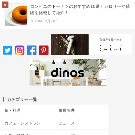
9
コンビニのドーナツのおすすめ15選！カロリーや値
段を比較して紹介！
2023年12月20日
カテゴリー一覧
食・料理
健康管理
カフェ・レストラン
ニュース