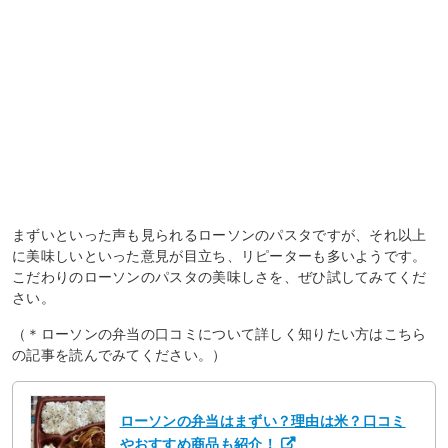
まずいといった声も見られるローソンのパスタですが、それ以上
に美味しいといった意見が目立ち、リピーターも多いようです。
こだわりのローソンのパスタの美味しさを、ぜひ試してみてくだ
さい。
（＊ローソンの弁当の口コミについて詳しく知りたい方はこちら
の記事を読んでみてください。）
ローソンの弁当はまずい？理由は米？口コミ
やおすすめ商品も紹介！