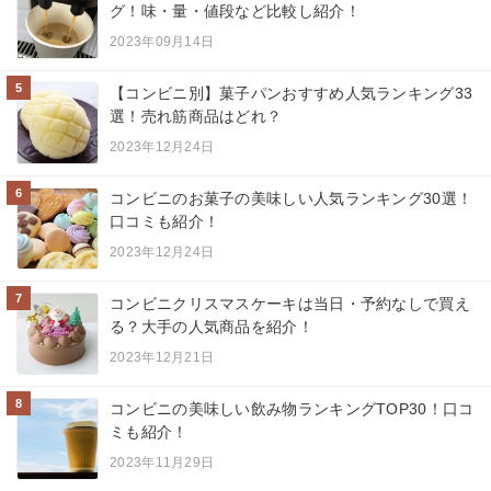
グ！味・量・値段など比較し紹介！
2023年09月14日
5
【コンビニ別】菓子パンおすすめ人気ランキング33
選！売れ筋商品はどれ？
2023年12月24日
6
コンビニのお菓子の美味しい人気ランキング30選！
口コミも紹介！
2023年12月24日
7
コンビニクリスマスケーキは当日・予約なしで買え
る？大手の人気商品を紹介！
2023年12月21日
8
コンビニの美味しい飲み物ランキングTOP30！口コ
ミも紹介！
2023年11月29日