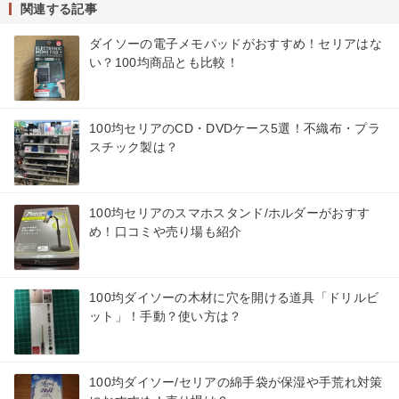
関連する記事
ダイソーの電子メモパッドがおすすめ！セリアはな
い？100均商品とも比較！
100均セリアのCD・DVDケース5選！不織布・プラ
スチック製は？
100均セリアのスマホスタンド/ホルダーがおすす
め！口コミや売り場も紹介
100均ダイソーの木材に穴を開ける道具「ドリルビ
ット」！手動？使い方は？
100均ダイソー/セリアの綿手袋が保湿や手荒れ対策