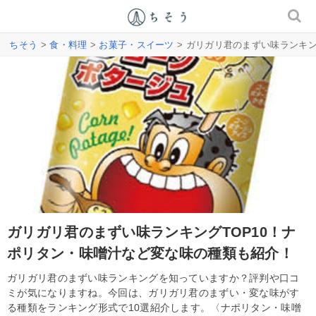
ちそう
>
食・料理
>
お菓子・スイーツ
> ガリガリ君のまずい味ランキン
ガリガリ君のまずい味ランキングTOP10！ナ
ポリタン・味噌汁など変な味の種類も紹介！
ガリガリ君のまずい味ランキングを知っていますか？評判や口コ
ミが気になりますね。今回は、ガリガリ君のまずい・変な味がす
る種類をランキング形式で10選紹介します。〈ナポリタン・味噌