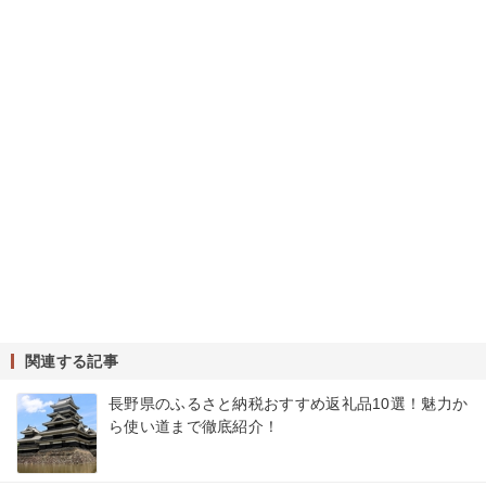
関連する記事
長野県のふるさと納税おすすめ返礼品10選！魅力か
ら使い道まで徹底紹介！