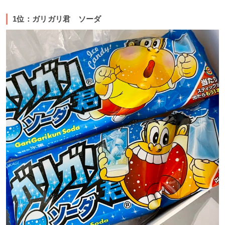
1位：ガリガリ君 ソーダ