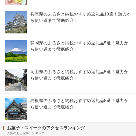
兵庫県のふるさと納税おすすめ返礼品10選！魅力か
ら使い道まで徹底紹介！
静岡県のふるさと納税おすすめ返礼品5選！魅力か
ら使い道まで徹底紹介！
岡山県のふるさと納税おすすめ返礼品5選！魅力か
ら使い道まで徹底紹介！
島根県のふるさと納税おすすめ返礼品5選！魅力か
ら使い道まで徹底紹介！
お菓子・スイーツのアクセスランキング
人気のある記事ランキング