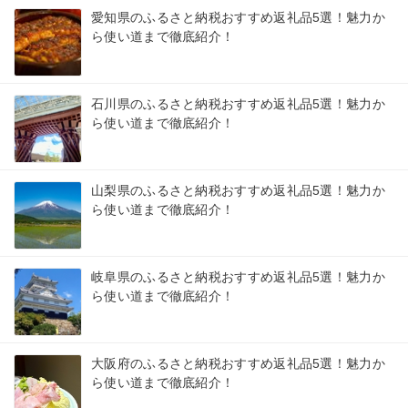
愛知県のふるさと納税おすすめ返礼品5選！魅力か
ら使い道まで徹底紹介！
石川県のふるさと納税おすすめ返礼品5選！魅力か
ら使い道まで徹底紹介！
山梨県のふるさと納税おすすめ返礼品5選！魅力か
ら使い道まで徹底紹介！
岐阜県のふるさと納税おすすめ返礼品5選！魅力か
ら使い道まで徹底紹介！
大阪府のふるさと納税おすすめ返礼品5選！魅力か
ら使い道まで徹底紹介！