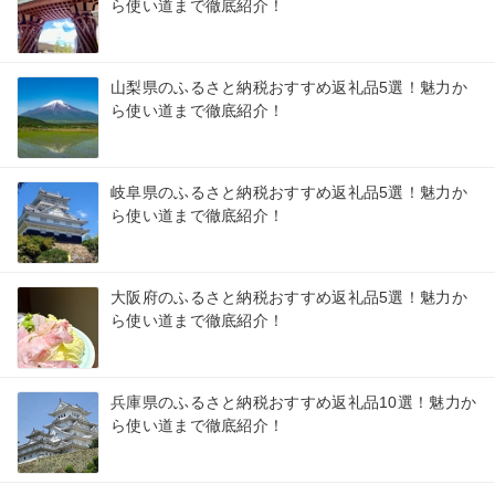
ら使い道まで徹底紹介！
山梨県のふるさと納税おすすめ返礼品5選！魅力か
ら使い道まで徹底紹介！
岐阜県のふるさと納税おすすめ返礼品5選！魅力か
ら使い道まで徹底紹介！
大阪府のふるさと納税おすすめ返礼品5選！魅力か
ら使い道まで徹底紹介！
兵庫県のふるさと納税おすすめ返礼品10選！魅力か
ら使い道まで徹底紹介！