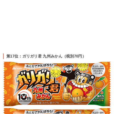
第17位：ガリガリ君 九州みかん（税別70円）