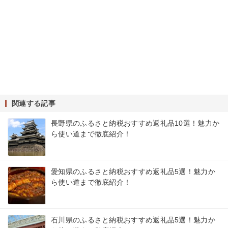
関連する記事
長野県のふるさと納税おすすめ返礼品10選！魅力か
ら使い道まで徹底紹介！
愛知県のふるさと納税おすすめ返礼品5選！魅力か
ら使い道まで徹底紹介！
石川県のふるさと納税おすすめ返礼品5選！魅力か