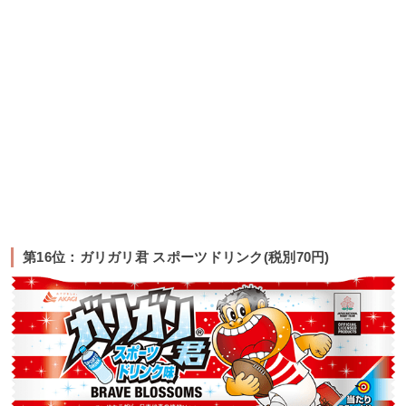
第16位：ガリガリ君 スポーツドリンク(税別70円)