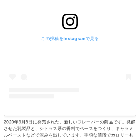
この投稿をInstagramで見る
2020年9月8日に発売された、新しいフレーバーの商品です。発酵
させた乳製品と、シトラス系の香料でベースをつくり、キャラメ
ルペーストなどで深みを出しています。手頃な値段でカロリーも