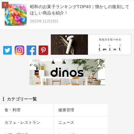
7
昭和のお菓子ランキングTOP40｜懐かしの復刻して
ほしい商品を紹介！
2023年11月26日
カテゴリー一覧
食・料理
健康管理
カフェ・レストラン
ニュース