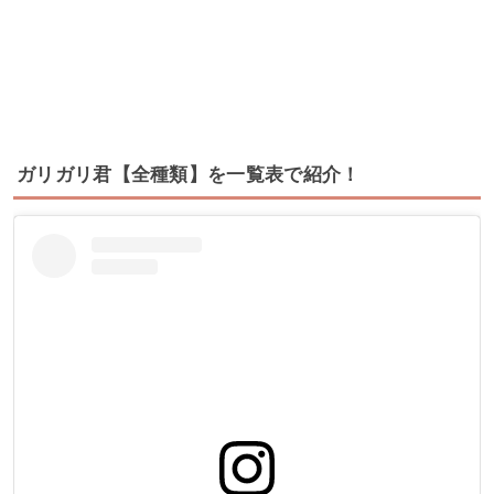
ガリガリ君【全種類】を一覧表で紹介！