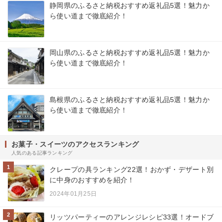
静岡県のふるさと納税おすすめ返礼品5選！魅力か
ら使い道まで徹底紹介！
岡山県のふるさと納税おすすめ返礼品5選！魅力か
ら使い道まで徹底紹介！
島根県のふるさと納税おすすめ返礼品5選！魅力か
ら使い道まで徹底紹介！
お菓子・スイーツのアクセスランキング
人気のある記事ランキング
1
クレープの具ランキング22選！おかず・デザート別
に中身のおすすめを紹介！
2024年01月25日
2
リッツパーティーのアレンジレシピ33選！オードブ