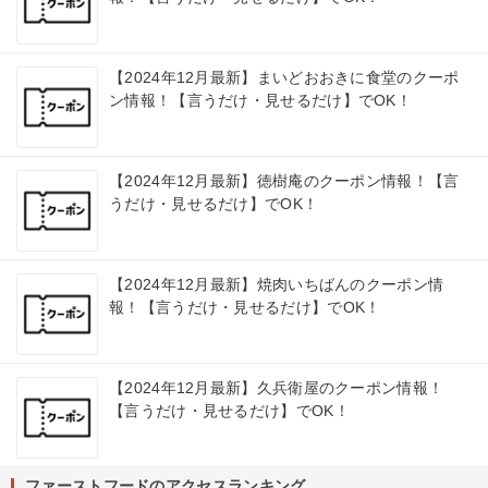
【2024年12月最新】まいどおおきに食堂のクーポ
ン情報！【言うだけ・見せるだけ】でOK！
【2024年12月最新】徳樹庵のクーポン情報！【言
うだけ・見せるだけ】でOK！
【2024年12月最新】焼肉いちばんのクーポン情
報！【言うだけ・見せるだけ】でOK！
【2024年12月最新】久兵衛屋のクーポン情報！
【言うだけ・見せるだけ】でOK！
ファーストフードのアクセスランキング