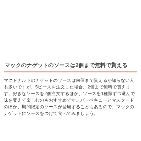
マックのナゲットのソースは2個まで無料で貰える
マクドナルドのナゲットのソースは何個まで貰えるか知らない人
も多いですが、5ピースを注文した場合、2個まで無料で貰えま
す。好きなソースを2個注文するほか、ソースを1種類ずつ選んで
味を変えて楽しむのもおすすめです。バーベキューとマスタード
のほか、期間限定のソースが登場することもあるので、マックの
ナゲットにソースをつけて食べてみましょう。