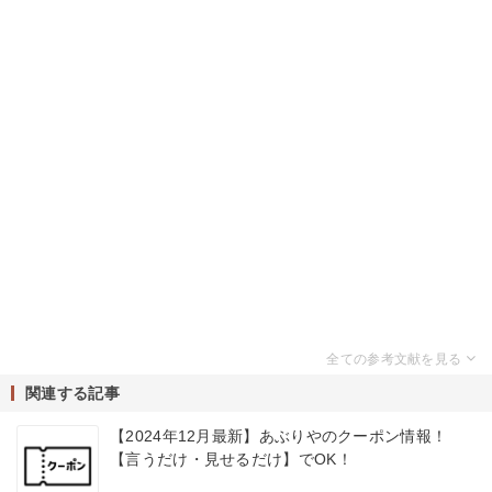
関連する記事
【2024年12月最新】あぶりやのクーポン情報！
【言うだけ・見せるだけ】でOK！