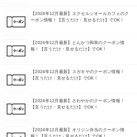
【2024年12月最新】エクセルシオールカフェのク
ーポン情報！【言うだけ・見せるだけ】でOK！
【2024年12月最新】とんかつ和幸のクーポン情
報！【言うだけ・見せるだけ】でOK！
【2024年12月最新】スガキヤのクーポン情報！
【言うだけ・見せるだけ】でOK！
【2024年12月最新】さわやかのクーポン情報！
【言うだけ・見せるだけ】でOK！
【2024年12月最新】オリジン弁当のクーポン情
報！【言うだけ・見せるだけ】でOK！