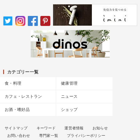
カテゴリー一覧
食・料理
健康管理
カフェ・レストラン
ニュース
お酒・嗜好品
ショップ
サイトマップ
キーワード
運営者情報
お知らせ
お問い合わせ
専門家一覧
プライバシーポリシー