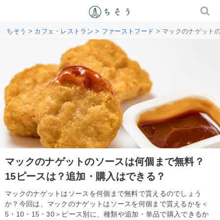
ちそう
>
カフェ・レストラン
>
ファーストフード
> マックのナゲット
マックのナゲットのソースは何個まで無料？
15ピースは？追加・購入はできる？
マックのナゲットはソースを何個まで無料で貰えるのでしょう
か？今回は、マックのナゲットはソースを何個まで貰えるかを＜
5・10・15・30＞ピース別に、種類や追加・単品で購入できるか