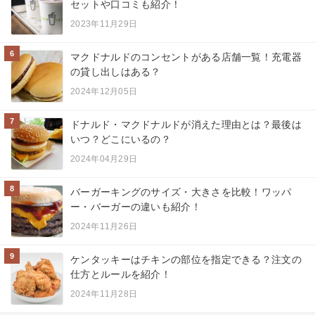
セットや口コミも紹介！
2023年11月29日
6
マクドナルドのコンセントがある店舗一覧！充電器
の貸し出しはある？
2024年12月05日
7
ドナルド・マクドナルドが消えた理由とは？最後は
いつ？どこにいるの？
2024年04月29日
8
バーガーキングのサイズ・大きさを比較！ワッパ
ー・バーガーの違いも紹介！
2024年11月26日
9
ケンタッキーはチキンの部位を指定できる？注文の
仕方とルールを紹介！
2024年11月28日