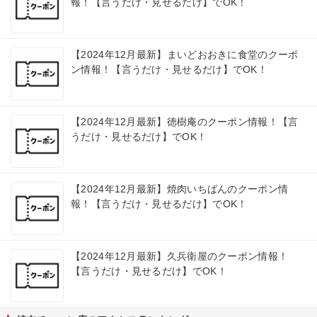
報！【言うだけ・見せるだけ】でOK！
【2024年12月最新】まいどおおきに食堂のクーポ
ン情報！【言うだけ・見せるだけ】でOK！
【2024年12月最新】徳樹庵のクーポン情報！【言
うだけ・見せるだけ】でOK！
【2024年12月最新】焼肉いちばんのクーポン情
報！【言うだけ・見せるだけ】でOK！
【2024年12月最新】久兵衛屋のクーポン情報！
【言うだけ・見せるだけ】でOK！