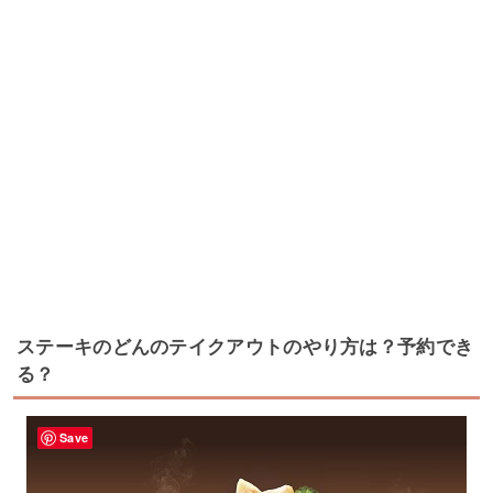
ステーキのどんのテイクアウトのやり方は？予約でき
る？
Save