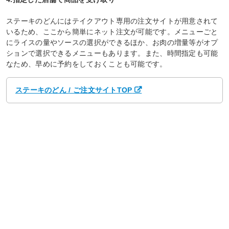
ステーキのどんにはテイクアウト専用の注文サイトが用意されて
いるため、ここから簡単にネット注文が可能です。メニューごと
にライスの量やソースの選択ができるほか、お肉の増量等がオプ
ションで選択できるメニューもあります。また、時間指定も可能
なため、早めに予約をしておくことも可能です。
ステーキのどん / ご注文サイトTOP