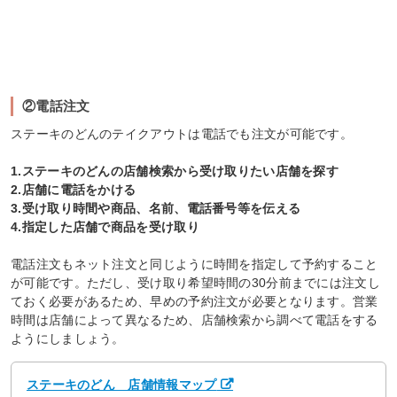
②電話注文
ステーキのどんのテイクアウトは電話でも注文が可能です。
1.ステーキのどんの店舗検索から受け取りたい店舗を探す
2.店舗に電話をかける
3.受け取り時間や商品、名前、電話番号等を伝える
4.指定した店舗で商品を受け取り
電話注文もネット注文と同じように時間を指定して予約すること
が可能です。ただし、受け取り希望時間の30分前までには注文し
ておく必要があるため、早めの予約注文が必要となります。営業
時間は店舗によって異なるため、店舗検索から調べて電話をする
ようにしましょう。
ステーキのどん 店舗情報マップ