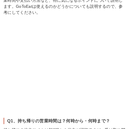
業時間や支払い方法など、特に気になるポイントについて説明し
ます。GoToEatは使えるのかどうかについても説明するので、参
考にしてください。
Q1、持ち帰りの営業時間は？何時から・何時まで？