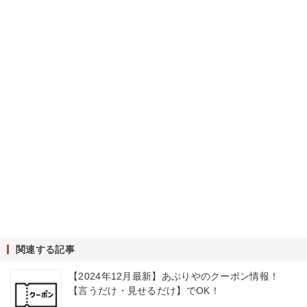
関連する記事
【2024年12月最新】あぶりやのクーポン情報！
【言うだけ・見せるだけ】でOK！