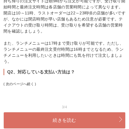
持ち帰りの注文サイトは朝9時から注文が可能ですが、受け取り開
始時間と最終注文時間は各店舗の営業時間によって異なります。
開店は10～11時、ラストオーダーは22～23時頃の店舗が多いです
が、なかには閉店時間が早い店舗もあるため注意が必要です。テ
イクアウトの受け取り時間は、受け取りを希望する店舗の営業時
間を確認しましょう。
また、ランチメニューは17時まで受け取りが可能です。ただし、
ランチメニューの最終注文受付時間は16時までとなるため、ラン
チメニューを利用したいときは時間にも気を付けて注文しましょ
う。
Q2、対応している支払い方法は？
( 次のページへ続く )
3/4
続きを読む