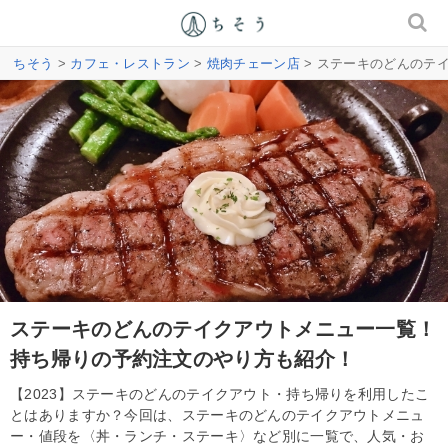
ちそう
>
カフェ・レストラン
>
焼肉チェーン店
> ステーキのどんのテ
ステーキのどんのテイクアウトメニュー一覧！
持ち帰りの予約注文のやり方も紹介！
【2023】ステーキのどんのテイクアウト・持ち帰りを利用したこ
とはありますか？今回は、ステーキのどんのテイクアウトメニュ
ー・値段を〈丼・ランチ・ステーキ〉など別に一覧で、人気・お