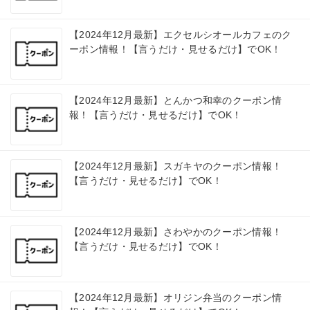
【2024年12月最新】エクセルシオールカフェのク
ーポン情報！【言うだけ・見せるだけ】でOK！
【2024年12月最新】とんかつ和幸のクーポン情
報！【言うだけ・見せるだけ】でOK！
【2024年12月最新】スガキヤのクーポン情報！
【言うだけ・見せるだけ】でOK！
【2024年12月最新】さわやかのクーポン情報！
【言うだけ・見せるだけ】でOK！
【2024年12月最新】オリジン弁当のクーポン情