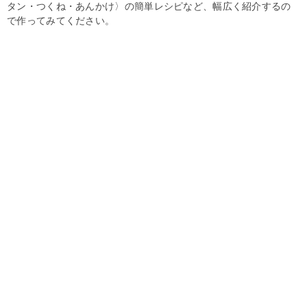
タン・つくね・あんかけ〉の簡単レシピなど、幅広く紹介するの
で作ってみてください。