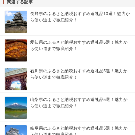
関連する記事
長野県のふるさと納税おすすめ返礼品10選！魅力か
ら使い道まで徹底紹介！
愛知県のふるさと納税おすすめ返礼品5選！魅力か
ら使い道まで徹底紹介！
石川県のふるさと納税おすすめ返礼品5選！魅力か
ら使い道まで徹底紹介！
山梨県のふるさと納税おすすめ返礼品5選！魅力か
ら使い道まで徹底紹介！
岐阜県のふるさと納税おすすめ返礼品5選！魅力か
ら使い道まで徹底紹介！