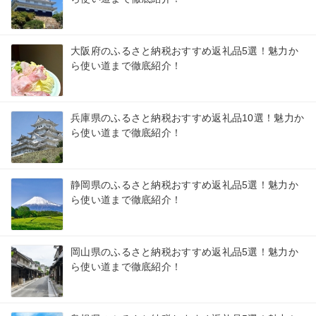
大阪府のふるさと納税おすすめ返礼品5選！魅力か
ら使い道まで徹底紹介！
兵庫県のふるさと納税おすすめ返礼品10選！魅力か
ら使い道まで徹底紹介！
静岡県のふるさと納税おすすめ返礼品5選！魅力か
ら使い道まで徹底紹介！
岡山県のふるさと納税おすすめ返礼品5選！魅力か
ら使い道まで徹底紹介！