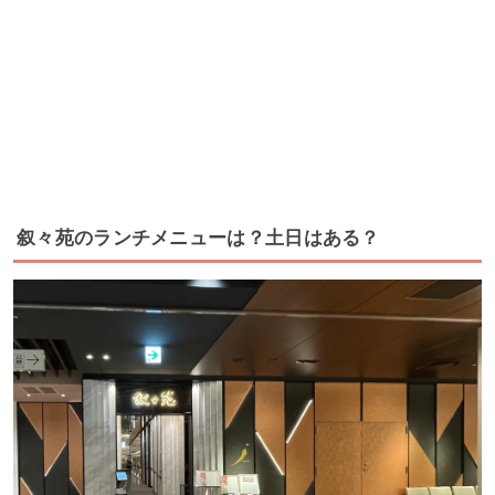
叙々苑のランチメニューは？土日はある？