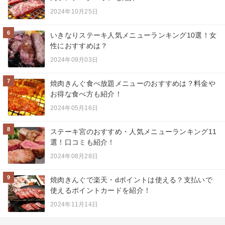
2024年10月25日
6
いきなりステーキ人気メニューランキング10選！女
性におすすめは？
2024年09月03日
7
焼肉きんぐ食べ放題メニューのおすすめは？料金や
お得な食べ方も紹介！
2024年05月16日
8
ステーキ宮のおすすめ・人気メニューランキング11
選！口コミも紹介！
2024年08月28日
9
焼肉きんぐで楽天・dポイントは使える？支払いで
使えるポイントカードを紹介！
2024年11月14日