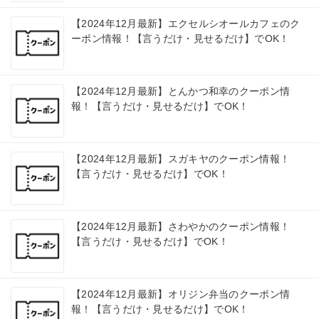
【2024年12月最新】エクセルシオールカフェのク
ーポン情報！【言うだけ・見せるだけ】でOK！
【2024年12月最新】とんかつ和幸のクーポン情
報！【言うだけ・見せるだけ】でOK！
【2024年12月最新】スガキヤのクーポン情報！
【言うだけ・見せるだけ】でOK！
【2024年12月最新】さわやかのクーポン情報！
【言うだけ・見せるだけ】でOK！
【2024年12月最新】オリジン弁当のクーポン情
報！【言うだけ・見せるだけ】でOK！