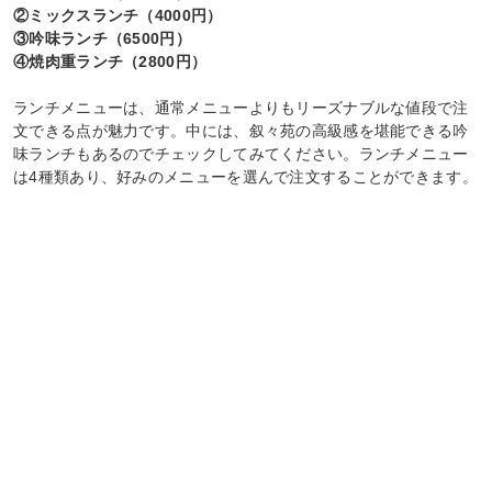
②ミックスランチ（4000円）
③吟味ランチ（6500円）
④焼肉重ランチ（2800円）
ランチメニューは、通常メニューよりもリーズナブルな値段で注
文できる点が魅力です。中には、叙々苑の高級感を堪能できる吟
味ランチもあるのでチェックしてみてください。ランチメニュー
は4種類あり、好みのメニューを選んで注文することができます。