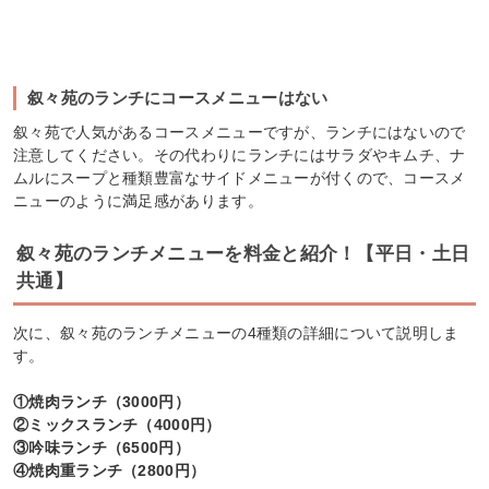
叙々苑のランチにコースメニューはない
叙々苑で人気があるコースメニューですが、ランチにはないので
注意してください。その代わりにランチにはサラダやキムチ、ナ
ムルにスープと種類豊富なサイドメニューが付くので、コースメ
ニューのように満足感があります。
叙々苑のランチメニューを料金と紹介！【平日・土日
共通】
次に、叙々苑のランチメニューの4種類の詳細について説明しま
す。
①焼肉ランチ（3000円）
②ミックスランチ（4000円）
③吟味ランチ（6500円）
④焼肉重ランチ（2800円）