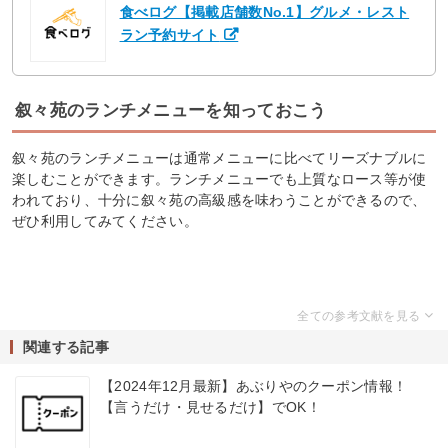
食べログ【掲載店舗数No.1】グルメ・レスト
ラン予約サイト
叙々苑のランチメニューを知っておこう
叙々苑のランチメニューは通常メニューに比べてリーズナブルに
楽しむことができます。ランチメニューでも上質なロース等が使
われており、十分に叙々苑の高級感を味わうことができるので、
ぜひ利用してみてください。
関連する記事
【2024年12月最新】あぶりやのクーポン情報！
【言うだけ・見せるだけ】でOK！