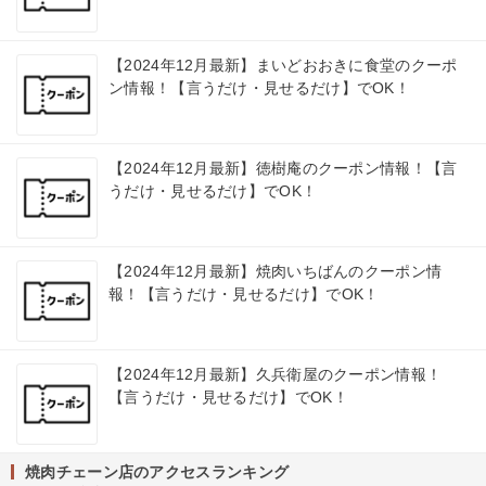
【2024年12月最新】まいどおおきに食堂のクーポ
ン情報！【言うだけ・見せるだけ】でOK！
【2024年12月最新】徳樹庵のクーポン情報！【言
うだけ・見せるだけ】でOK！
【2024年12月最新】焼肉いちばんのクーポン情
報！【言うだけ・見せるだけ】でOK！
【2024年12月最新】久兵衛屋のクーポン情報！
【言うだけ・見せるだけ】でOK！
焼肉チェーン店のアクセスランキング