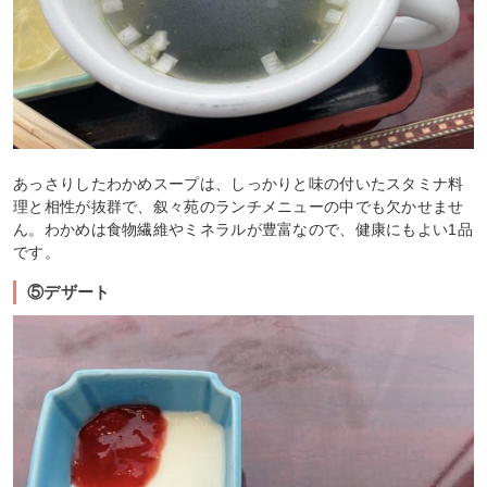
あっさりしたわかめスープは、しっかりと味の付いたスタミナ料
理と相性が抜群で、叙々苑のランチメニューの中でも欠かせませ
ん。わかめは食物繊維やミネラルが豊富なので、健康にもよい1品
です。
⑤デザート