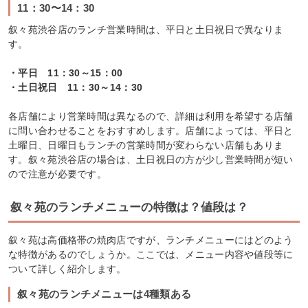
11：30〜14：30
叙々苑渋谷店のランチ営業時間は、平日と土日祝日で異なりま
す。
・平日 11：30～15：00
・土日祝日 11：30～14：30
各店舗により営業時間は異なるので、詳細は利用を希望する店舗
に問い合わせることをおすすめします。店舗によっては、平日と
土曜日、日曜日もランチの営業時間が変わらない店舗もありま
す。叙々苑渋谷店の場合は、土日祝日の方が少し営業時間が短い
ので注意が必要です。
叙々苑のランチメニューの特徴は？値段は？
叙々苑は高価格帯の焼肉店ですが、ランチメニューにはどのよう
な特徴があるのでしょうか。ここでは、メニュー内容や値段等に
ついて詳しく紹介します。
叙々苑のランチメニューは4種類ある