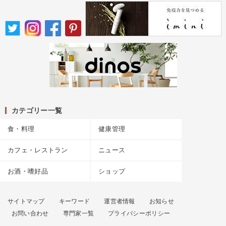
カテゴリー一覧
食・料理
健康管理
カフェ・レストラン
ニュース
お酒・嗜好品
ショップ
サイトマップ
キーワード
運営者情報
お知らせ
お問い合わせ
専門家一覧
プライバシーポリシー