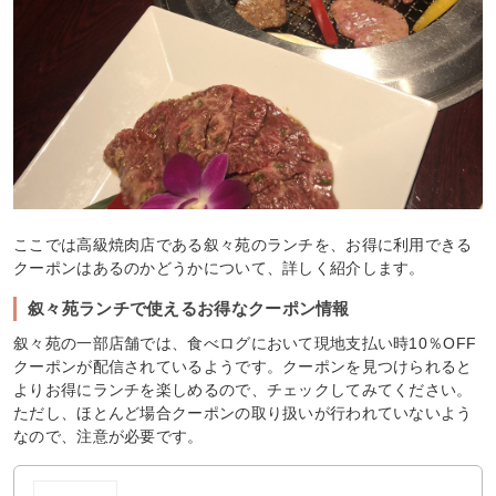
ここでは高級焼肉店である叙々苑のランチを、お得に利用できる
クーポンはあるのかどうかについて、詳しく紹介します。
叙々苑ランチで使えるお得なクーポン情報
叙々苑の一部店舗では、食べログにおいて現地支払い時10％OFF
クーポンが配信されているようです。クーポンを見つけられると
よりお得にランチを楽しめるので、チェックしてみてください。
ただし、ほとんど場合クーポンの取り扱いが行われていないよう
なので、注意が必要です。