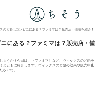
クスのど飴はコンビニにある？ファミマは？販売店・値段を紹介！
ビニにある？ファミマは？販売店・値
しょうか？今回は、〈ファミマ〉など、ヴィックスのど飴を
ミとともに紹介します。ヴィックスのど飴の効果や販売中止
ださいね。