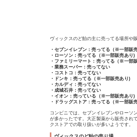
ヴィックスのど飴の主に売ってる場所や
・セブンイレブン：売ってる（※一部販売
・ローソン：売ってる（※一部販売あり)
・ファミリーマート：売ってる（※一部販
・業務スーパー：売ってない
・コストコ：売ってない
・ドンキ：売ってる（※一部販売あり)
・カルディ：売ってない
・成城石井：売ってない
・イオン：売っている（※一部販売あり)
・ドラッグストア：売ってる（※一部販売
コンビニでは、セブンイレブンやローソ
が多かったです。大正製薬から販売され
クストアでの取り扱いが多いようです。
ヴィックスのど飴の売り場