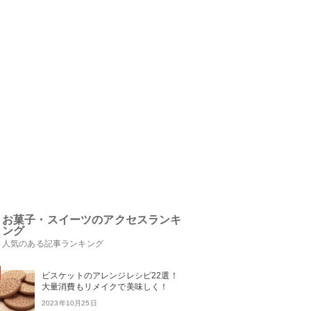
お菓子・スイーツのアクセスランキ
ング
人気のある記事ランキング
ビスケットのアレンジレシピ22選！
大量消費もリメイクで美味しく！
2023年10月25日