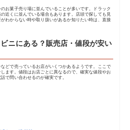
ーのお菓子売り場に並んでいることが多いです。ドラック
薬の近くに並んでいる場合もあります。店頭で探しても見
所がわからない時や取り扱いがあるか知りたい時は、直接
ビニにある？販売店・値段が安い
ーなどで売っているお店がいくつかあるようです。ここで
介します。値段はお店ごとに異なるので、確実な値段やお
電話で問い合わせるのが確実です。