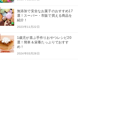
無添加で安全なお菓子のおすすめ17
選！スーパー・市販で買える商品を
紹介！
2023年11月22日
1歳児が喜ぶ手作りおやつレシピ20
選！簡単＆栄養たっぷりでおすす
め！
2024年03月28日