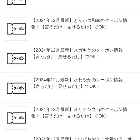
【2024年12月最新】とんかつ和幸のクーポン情
報！【言うだけ・見せるだけ】でOK！
【2024年12月最新】スガキヤのクーポン情報！
【言うだけ・見せるだけ】でOK！
【2024年12月最新】さわやかのクーポン情報！
【言うだけ・見せるだけ】でOK！
【2024年12月最新】オリジン弁当のクーポン情
報！【言うだけ・見せるだけ】でOK！
【2024年12月最新】まいどおおきに食堂のクーポ