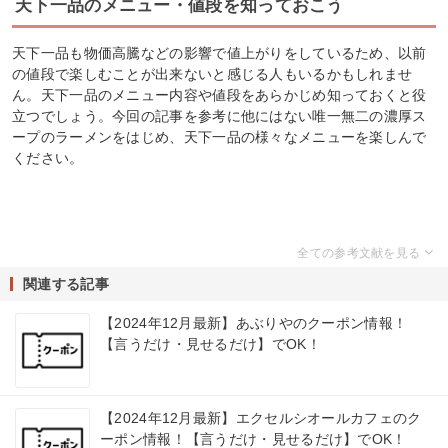
天下一品のメニュー・値段を知っておこう
天下一品も物価高騰などの影響で値上がりをしているため、以前
の値段で楽しむことが出来ないと感じる人もいるかもしれませ
ん。天下一品のメニュー内容や値段をあらかじめ知っておくと役
立つでしょう。今回の記事を参考に他にはない唯一無二の濃厚ス
ープのラーメンをはじめ、天下一品の様々なメニューを楽しんで
ください。
関連する記事
【2024年12月最新】あぶりやのクーポン情報！
【言うだけ・見せるだけ】でOK！
【2024年12月最新】エクセルシオールカフェのク
ーポン情報！【言うだけ・見せるだけ】でOK！