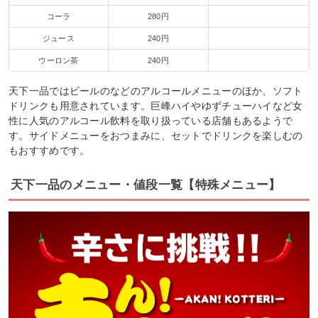
コーラ
280円
ジュース
240円
ウーロン茶
240円
天下一品ではビールのなどのアルコールメニューのほか、ソフト
ドリンクも用意されています。巨峰ハイやゆずチューハイなど女
性に人気のアルコール飲料を取り扱っている店舗もあるようで
す。サイドメニューをおつまみに、セットでドリンクを楽しむの
もおすすめです。
天下一品のメニュー・値段一覧【特殊メニュー】