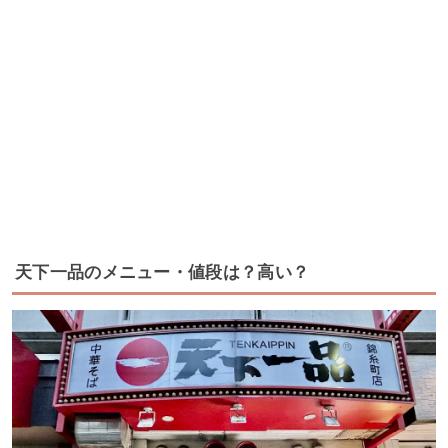
天下一品のメニュー・値段は？高い？