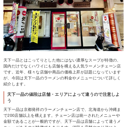
天下一品とはこってりとした他にはない濃厚なスープが特徴の、
国内だけでなくハワイにも店舗を構える人気ラーメンチェーン店
です。近年、様々な店舗や商品の価格上昇が話題になっています
が、今回は天下一品のラーメンの料金やメニューについて詳しく
紹介します。
天下一品の値段は店舗・エリアによって違うので注意しよ
う
天下一品は京都発祥のラーメンチェーン店で、北海道から沖縄ま
で200店舗以上を構えます。チェーン店は統一されたメニューや
金額であることが一般的ですが、天下一品は店舗によって違うメ