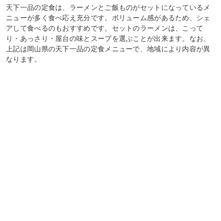
天下一品の定食は、ラーメンとご飯ものがセットになっているメ
ニューが多く食べ応え充分です。ボリューム感があるため、シェ
アして食べるのもおすすめです。セットのラーメンは、こって
り・あっさり・屋台の味とスープを選ぶことが出来ます。なお、
上記は岡山県の天下一品の定食メニューで、地域により内容が異
なります。