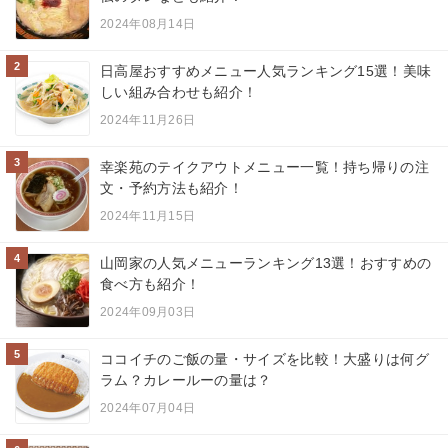
2024年08月14日
2
日高屋おすすめメニュー人気ランキング15選！美味
しい組み合わせも紹介！
2024年11月26日
3
幸楽苑のテイクアウトメニュー一覧！持ち帰りの注
文・予約方法も紹介！
2024年11月15日
4
山岡家の人気メニューランキング13選！おすすめの
食べ方も紹介！
2024年09月03日
5
ココイチのご飯の量・サイズを比較！大盛りは何グ
ラム？カレールーの量は？
2024年07月04日