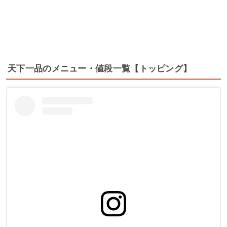
天下一品のメニュー・値段一覧【トッピング】