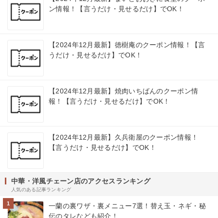
ン情報！【言うだけ・見せるだけ】でOK！
【2024年12月最新】徳樹庵のクーポン情報！【言
うだけ・見せるだけ】でOK！
【2024年12月最新】焼肉いちばんのクーポン情
報！【言うだけ・見せるだけ】でOK！
【2024年12月最新】久兵衛屋のクーポン情報！
【言うだけ・見せるだけ】でOK！
中華・洋風チェーン店のアクセスランキング
人気のある記事ランキング
1
一蘭の裏ワザ・裏メニュー7選！替え玉・ネギ・秘
伝のタレなども紹介！