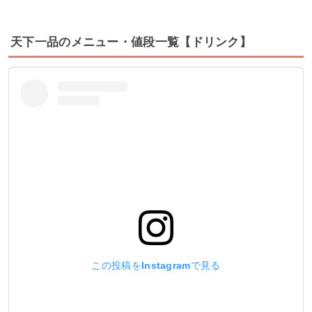
天下一品のメニュー・値段一覧【ドリンク】
この投稿をInstagramで見る