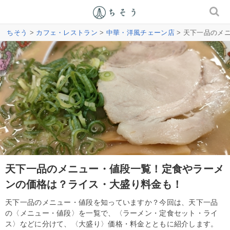
ちそう
>
カフェ・レストラン
>
中華・洋風チェーン店
> 天下一品のメ
天下一品のメニュー・値段一覧！定食やラーメ
ンの価格は？ライス・大盛り料金も！
天下一品のメニュー・値段を知っていますか？今回は、天下一品
の〈メニュー・値段〉を一覧で、〈ラーメン・定食セット・ライ
ス〉などに分けて、〈大盛り〉価格・料金とともに紹介します。