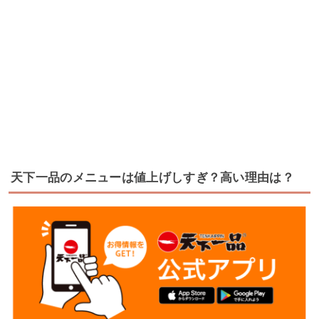
天下一品のメニューは値上げしすぎ？高い理由は？