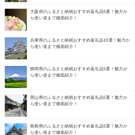
大阪府のふるさと納税おすすめ返礼品5選！魅力か
ら使い道まで徹底紹介！
兵庫県のふるさと納税おすすめ返礼品10選！魅力か
ら使い道まで徹底紹介！
静岡県のふるさと納税おすすめ返礼品5選！魅力か
ら使い道まで徹底紹介！
岡山県のふるさと納税おすすめ返礼品5選！魅力か
ら使い道まで徹底紹介！
島根県のふるさと納税おすすめ返礼品5選！魅力か
ら使い道まで徹底紹介！