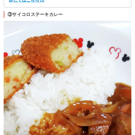
③サイコロステーキカレー