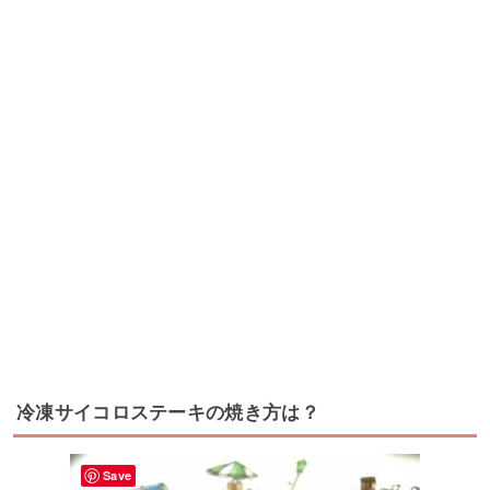
冷凍サイコロステーキの焼き方は？
Save