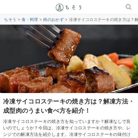
ちそう
>
食・料理
>
肉のおかず
> 冷凍サイコロステーキの焼き方は？
冷凍サイコロステーキの焼き方は？解凍方法・
成型肉のうまい食べ方を紹介！
冷凍サイコロステーキの焼き方を知っていますか？解凍なしで良
いのでしょうか？今回は、冷凍サイコロステーキの焼き方や、レ
ンジでの解凍方法を紹介します。冷凍サイコロステーキの味付け