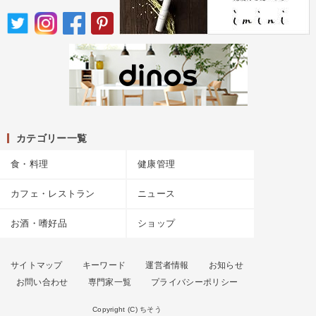
カテゴリー一覧
食・料理
健康管理
カフェ・レストラン
ニュース
お酒・嗜好品
ショップ
サイトマップ
キーワード
運営者情報
お知らせ
お問い合わせ
専門家一覧
プライバシーポリシー
Copyright (C) ちそう