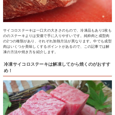
サイコロステーキは一口大の大きさのもので、冷凍品もあり1枚も
ののステーキよりは安価で手に入りやすいです。純粋肉と成型肉
の2つの種類があり、それぞれ加熱方法が異なります。中でも成型
肉はいくつか美味しくするポイントがあるので、この記事では解
凍の方法や焼き方を紹介します。
冷凍サイコロステーキは解凍してから焼くのがおすす
め！