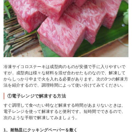
冷凍サイコロステーキは成型肉のものが安価で手に入りやすいで
すが、成型肉は様々な材料を混ぜ合わせたものなので、解凍して
からしっかり中まで火を入れる必要があります。次の3つの解凍方
法を紹介するので、調理時間によって使い分けてみてください。
①電子レンジで解凍する方法
すぐ調理して食べたい時など解凍する時間があまりないときは、
電子レンジを使って解凍すると便利です。短時間でできるので、
次のような手順で解凍してみましょう。
1、耐熱皿にクッキングペーパーを敷く