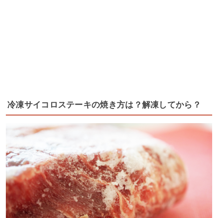
冷凍サイコロステーキの焼き方は？解凍してから？