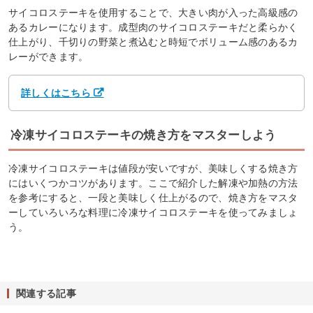
サイコロステーキを使用することで、大きい肉が入った高級感の
あるカレーになります。成型肉のサイコロステーキだと柔らかく
仕上がり、千切りの野菜と煮込むと時短でボリューム感のあるカ
レーができます。
詳しくはこちら
冷凍サイコロステーキの焼き方をマスターしよう
冷凍サイコロステーキは値段が安いですが、美味しくする焼き方
にはいくつかコツがあります。ここで紹介した解凍や加熱の方法
を参考にすると、一段と美味しく仕上がるので、焼き方をマスタ
ーしていろいろな料理に冷凍サイコロステーキを使ってみましょ
う。
関連する記事