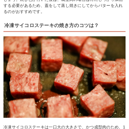
する必要があるため、蓋をして蒸し焼きにしてからバターを入れ
るのがおすすめです。
冷凍サイコロステーキの焼き方のコツは？
冷凍サイコロステーキは一口大の大きさで、かつ成型肉のため、1