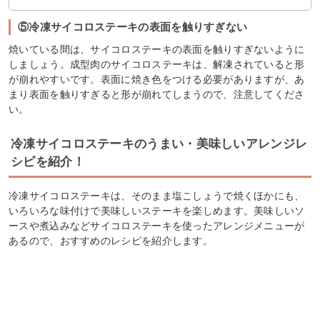
⑤冷凍サイコロステーキの表面を触りすぎない
焼いている間は、サイコロステーキの表面を触りすぎないように
しましょう。成型肉のサイコロステーキは、解凍されていると形
が崩れやすいです。表面に焼き色をつける必要がありますが、あ
まり表面を触りすぎると形が崩れてしまうので、注意してくださ
い。
冷凍サイコロステーキのうまい・美味しいアレンジレ
シピを紹介！
冷凍サイコロステーキは、そのまま塩こしょうで焼くほかにも、
いろいろな味付けで美味しいステーキを楽しめます。美味しいソ
ースや煮込みなどサイコロステーキを使ったアレンジメニューが
あるので、おすすめのレシピを紹介します。