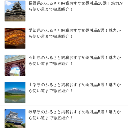
長野県のふるさと納税おすすめ返礼品10選！魅力か
ら使い道まで徹底紹介！
愛知県のふるさと納税おすすめ返礼品5選！魅力か
ら使い道まで徹底紹介！
石川県のふるさと納税おすすめ返礼品5選！魅力か
ら使い道まで徹底紹介！
山梨県のふるさと納税おすすめ返礼品5選！魅力か
ら使い道まで徹底紹介！
岐阜県のふるさと納税おすすめ返礼品5選！魅力か
ら使い道まで徹底紹介！