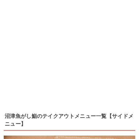
沼津魚がし鮨のテイクアウトメニュー一覧【サイドメ
ニュー】