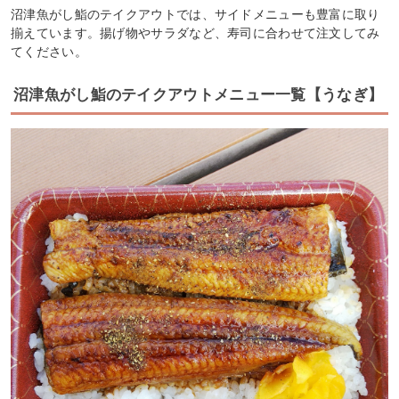
沼津魚がし鮨のテイクアウトでは、サイドメニューも豊富に取り
揃えています。揚げ物やサラダなど、寿司に合わせて注文してみ
てください。
沼津魚がし鮨のテイクアウトメニュー一覧【うなぎ】