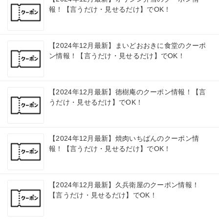
報！【言うだけ・見せるだけ】でOK！
【2024年12月最新】まいどおおきに食堂のクーポ
ン情報！【言うだけ・見せるだけ】でOK！
【2024年12月最新】徳樹庵のクーポン情報！【言
うだけ・見せるだけ】でOK！
【2024年12月最新】焼肉いちばんのクーポン情
報！【言うだけ・見せるだけ】でOK！
【2024年12月最新】久兵衛屋のクーポン情報！
【言うだけ・見せるだけ】でOK！