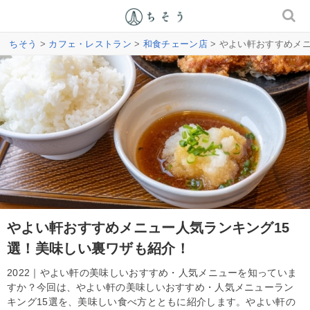
ちそう
>
カフェ・レストラン
>
和食チェーン店
> やよい軒おすすめメ
やよい軒おすすめメニュー人気ランキング15
選！美味しい裏ワザも紹介！
2022｜やよい軒の美味しいおすすめ・人気メニューを知っていま
すか？今回は、やよい軒の美味しいおすすめ・人気メニューラン
キング15選を、美味しい食べ方とともに紹介します。やよい軒の