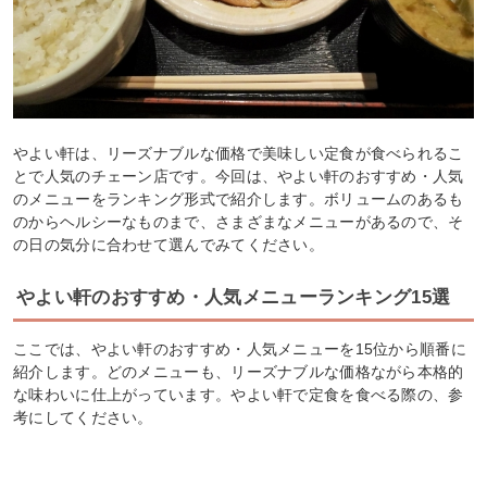
やよい軒は、リーズナブルな価格で美味しい定食が食べられるこ
とで人気のチェーン店です。今回は、やよい軒のおすすめ・人気
のメニューをランキング形式で紹介します。ボリュームのあるも
のからヘルシーなものまで、さまざまなメニューがあるので、そ
の日の気分に合わせて選んでみてください。
やよい軒のおすすめ・人気メニューランキング15選
ここでは、やよい軒のおすすめ・人気メニューを15位から順番に
紹介します。どのメニューも、リーズナブルな価格ながら本格的
な味わいに仕上がっています。やよい軒で定食を食べる際の、参
考にしてください。