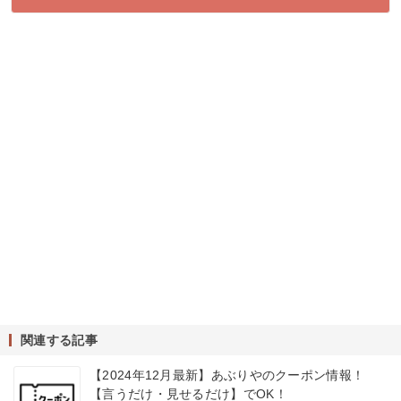
関連する記事
【2024年12月最新】あぶりやのクーポン情報！
【言うだけ・見せるだけ】でOK！