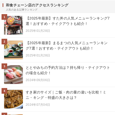
和食チェーン店のアクセスランキング
人気のある記事ランキング
1
【2025年最新】すた丼の人気メニューランキング7
選！おすすめ・テイクアウトも紹介！
2025年01月28日
2
【2025年最新】まるまつの人気メニューランキン
グ7選！おすすめ・テイクアウトも紹介！
2025年01月28日
3
ととやみちの予約方法は？持ち帰り・テイクアウト
の場合も紹介！
2024年09月06日
4
すき家のサイズ｜ご飯・肉の量の違いを比較！ミ
ニ・キング・特盛の大きさは？
2024年07月04日