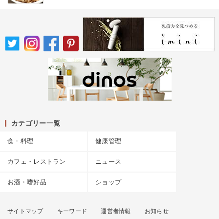
カテゴリー一覧
食・料理
健康管理
カフェ・レストラン
ニュース
お酒・嗜好品
ショップ
サイトマップ
キーワード
運営者情報
お知らせ