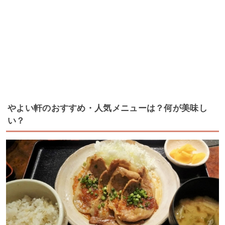
やよい軒のおすすめ・人気メニューは？何が美味し
い？