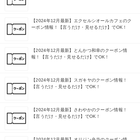
【2024年12月最新】エクセルシオールカフェのク
ーポン情報！【言うだけ・見せるだけ】でOK！
【2024年12月最新】とんかつ和幸のクーポン情
報！【言うだけ・見せるだけ】でOK！
【2024年12月最新】スガキヤのクーポン情報！
【言うだけ・見せるだけ】でOK！
【2024年12月最新】さわやかのクーポン情報！
【言うだけ・見せるだけ】でOK！
【2024年12月最新】オリジン弁当のクーポン情