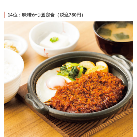
14位：味噌かつ煮定食（税込780円）