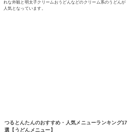
れな外観と明太子クリームおうどんなどのクリーム系のうどんが
人気となっています。
つるとんたんのおすすめ・人気メニューランキング17
選【うどんメニュー】