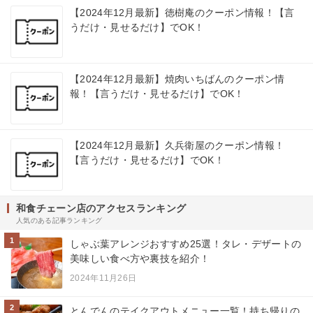
【2024年12月最新】徳樹庵のクーポン情報！【言
うだけ・見せるだけ】でOK！
【2024年12月最新】焼肉いちばんのクーポン情
報！【言うだけ・見せるだけ】でOK！
【2024年12月最新】久兵衛屋のクーポン情報！
【言うだけ・見せるだけ】でOK！
和食チェーン店のアクセスランキング
人気のある記事ランキング
1
しゃぶ葉アレンジおすすめ25選！タレ・デザートの
美味しい食べ方や裏技を紹介！
2024年11月26日
2
とんでんのテイクアウトメニュー一覧！持ち帰りの