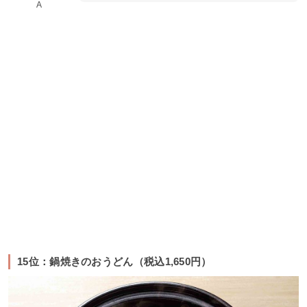
A
15位：鍋焼きのおうどん（税込1,650円）