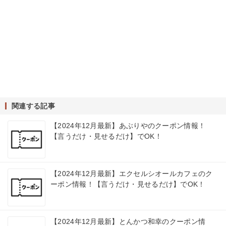
関連する記事
【2024年12月最新】あぶりやのクーポン情報！
【言うだけ・見せるだけ】でOK！
【2024年12月最新】エクセルシオールカフェのク
ーポン情報！【言うだけ・見せるだけ】でOK！
【2024年12月最新】とんかつ和幸のクーポン情