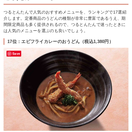
つるとんたんで人気のおすすめメニューを、ランキングで17選紹
介します。定番商品のうどんの種類が非常に豊富であるうえ、期
間限定商品も多く提供されるので、つるとんたんで迷ったときに
は人気のメニューを選ぶのも良いでしょう。
17位：エビフライカレーのおうどん（税込1,380円）
Save