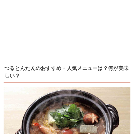
つるとんたんのおすすめ・人気メニューは？何が美味
しい？