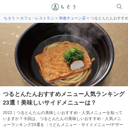
ちそう
>
カフェ・レストラン
>
和食チェーン店
> つるとんたんおすす
つるとんたんおすすめメニュー人気ランキング
23選！美味しいサイドメニューは？
2022｜つるとんたんの美味しいおすすめ・人気メニューを知って
いますか？今回は、つるとんたんの美味しいおすすめ・人気メニ
ューランキング23選を〈うどんメニュー・サイドメニュー/デザー