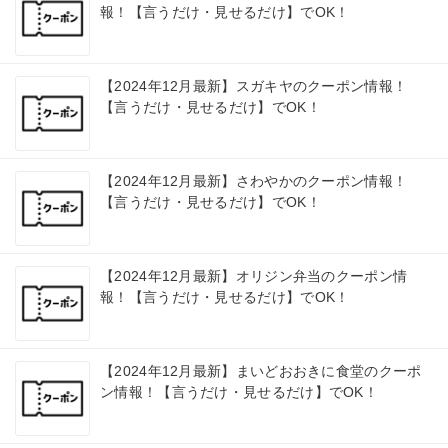
報！【言うだけ・見せるだけ】でOK！
【2024年12月最新】スガキヤのクーポン情報！
【言うだけ・見せるだけ】でOK！
【2024年12月最新】さわやかのクーポン情報！
【言うだけ・見せるだけ】でOK！
【2024年12月最新】オリジン弁当のクーポン情
報！【言うだけ・見せるだけ】でOK！
【2024年12月最新】まいどおおきに食堂のクーポ
ン情報！【言うだけ・見せるだけ】でOK！