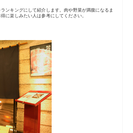
をランキングにして紹介します。肉や野菜が満腹になるま
お得に楽しみたい人は参考にしてください。