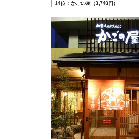
14位：かごの屋（3,740円）