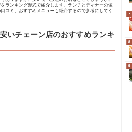
店をランキング形式で紹介します。ランチとディナーの値
の口コミ、おすすめメニューも紹介するので参考にしてく
7
が安いチェーン店のおすすめランキ
8
9