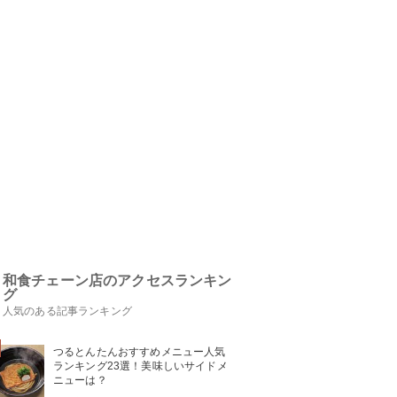
和食チェーン店のアクセスランキン
グ
人気のある記事ランキング
つるとんたんおすすめメニュー人気
ランキング23選！美味しいサイドメ
ニューは？