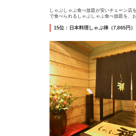
しゃぶしゃぶ食べ放題が安いチェーン店
で食べられるしゃぶしゃぶ食べ放題を、
15位：日本料理しゃぶ禅（7,865円）