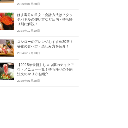
2025年01月28日
はま寿司の注文・会計方法は？タッ
チパネルの使い方など店内・持ち帰
り別に解説！
2024年12月10日
スシローのアレンジおすすめ20選！
秘密の食べ方・楽しみ方を紹介！
2024年12月13日
【2025年最新】しゃぶ葉のテイクア
ウトメニュー一覧！持ち帰りの予約
注文のやり方も紹介！
2025年01月28日