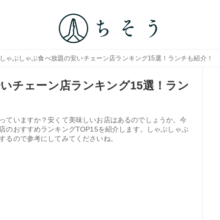
 しゃぶしゃぶ食べ放題の安いチェーン店ランキング15選！ランチも紹介！
いチェーン店ランキング15選！ラン
っていますか？安くて美味しいお店はあるのでしょうか。今
店のおすすめランキングTOP15を紹介します。しゃぶしゃぶ
するので参考にしてみてくださいね。