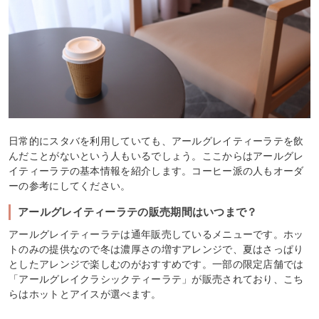
日常的にスタバを利用していても、アールグレイティーラテを飲
んだことがないという人もいるでしょう。ここからはアールグレ
イティーラテの基本情報を紹介します。コーヒー派の人もオーダ
ーの参考にしてください。
アールグレイティーラテの販売期間はいつまで？
アールグレイティーラテは通年販売しているメニューです。ホッ
トのみの提供なので冬は濃厚さの増すアレンジで、夏はさっぱり
としたアレンジで楽しむのがおすすめです。一部の限定店舗では
「アールグレイクラシックティーラテ」が販売されており、こち
らはホットとアイスが選べます。