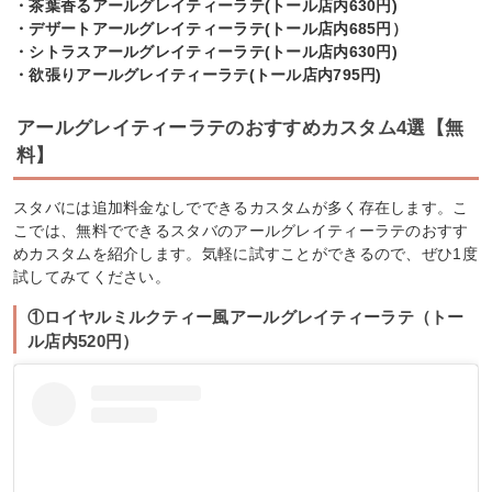
・茶葉香るアールグレイティーラテ(トール店内630円)
・デザートアールグレイティーラテ(トール店内685円）
・シトラスアールグレイティーラテ(トール店内630円)
・欲張りアールグレイティーラテ(トール店内795円)
アールグレイティーラテのおすすめカスタム4選【無
料】
スタバには追加料金なしでできるカスタムが多く存在します。こ
こでは、無料でできるスタバのアールグレイティーラテのおすす
めカスタムを紹介します。気軽に試すことができるので、ぜひ1度
試してみてください。
①ロイヤルミルクティー風アールグレイティーラテ（トー
ル店内520円）