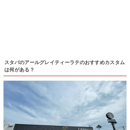
スタバのアールグレイティーラテのおすすめカスタム
は何がある？