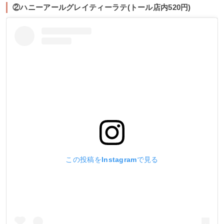
②ハニーアールグレイティーラテ(トール店内520円)
この投稿をInstagramで見る