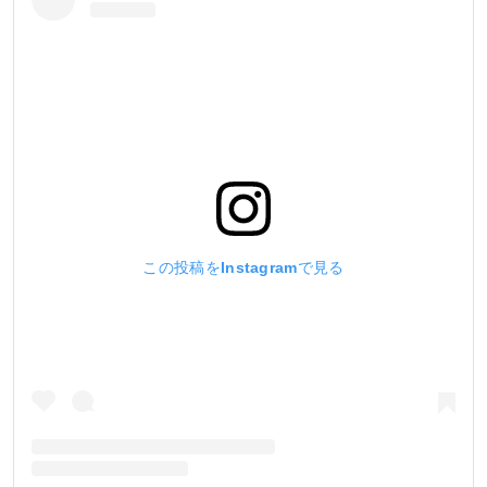
この投稿をInstagramで見る