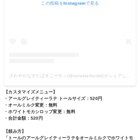
この投稿をInstagramで見る
さわやかなすたばオニーサン(@sorastarbucks)がシェアした投稿
【カスタマイズメニュー】
・アールグレイティーラテ トールサイズ：520円
・オールミルク変更：無料
・ホワイトモカシロップ変更：無料
・合計金額：520円
【頼み方】
「トールのアールグレイティーラテをオールミルクでホワイトモ