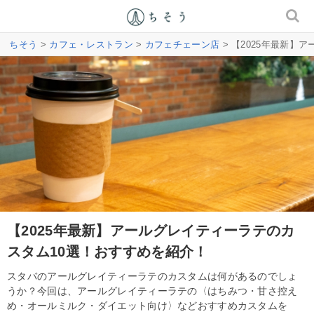
ちそう
>
カフェ・レストラン
>
カフェチェーン店
> 【2025年最新】
【2025年最新】アールグレイティーラテのカ
スタム10選！おすすめを紹介！
スタバのアールグレイティーラテのカスタムは何があるのでしょ
うか？今回は、アールグレイティーラテの〈はちみつ・甘さ控え
め・オールミルク・ダイエット向け〉などおすすめカスタムを