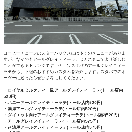
コーヒーチェーンのスターバックスには多くのメニューがありま
すが、なかでもアールグレイティーラテはカスタムでより楽しむ
ことができるドリンクです。今回はスタバのアールグレイティー
ラテから、下記のおすすめカスタムを紹介します。スタバでのオ
ーダーに迷ったらぜひ参考にしてください。
・ロイヤルミルクティー風アールグレイティーラテ(トール店内
520円)
・ハニーアールグレイティーラテ(トール店内520円)
・濃厚アールグレイティーラテ(トール店内520円)
・ダイエット向けアールグレイティーラテ(トール店内520円)
・アールグレイソイティーラテ(トール店内575円)
・超濃厚アールグレイティーラテ(トール店内575円)