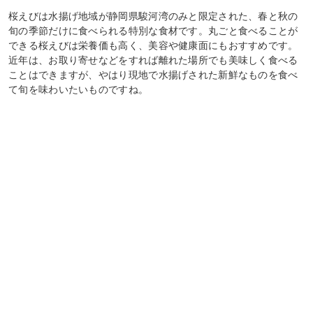
桜えびは水揚げ地域が静岡県駿河湾のみと限定された、春と秋の
旬の季節だけに食べられる特別な食材です。丸ごと食べることが
できる桜えびは栄養価も高く、美容や健康面にもおすすめです。
近年は、お取り寄せなどをすれば離れた場所でも美味しく食べる
ことはできますが、やはり現地で水揚げされた新鮮なものを食べ
て旬を味わいたいものですね。