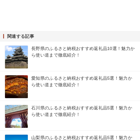
関連する記事
長野県のふるさと納税おすすめ返礼品10選！魅力か
ら使い道まで徹底紹介！
愛知県のふるさと納税おすすめ返礼品5選！魅力か
ら使い道まで徹底紹介！
石川県のふるさと納税おすすめ返礼品5選！魅力か
ら使い道まで徹底紹介！
山梨県のふるさと納税おすすめ返礼品5選！魅力か