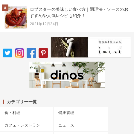
8
ロブスターの美味しい食べ方｜調理法・ソースのお
すすめや人気レシピも紹介！
2021年12月24日
カテゴリー一覧
食・料理
健康管理
カフェ・レストラン
ニュース