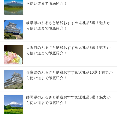
ら使い道まで徹底紹介！
岐阜県のふるさと納税おすすめ返礼品5選！魅力か
ら使い道まで徹底紹介！
大阪府のふるさと納税おすすめ返礼品5選！魅力か
ら使い道まで徹底紹介！
兵庫県のふるさと納税おすすめ返礼品10選！魅力か
ら使い道まで徹底紹介！
静岡県のふるさと納税おすすめ返礼品5選！魅力か
ら使い道まで徹底紹介！