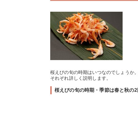
桜えびの旬の時期はいつなのでしょうか
それぞれ詳しく説明します。
桜えびの旬の時期・季節は春と秋の2