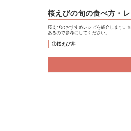
桜えびの旬の食べ方・レ
桜えびのおすすめレシピを紹介します。
あるので参考にしてください。
①桜えび丼