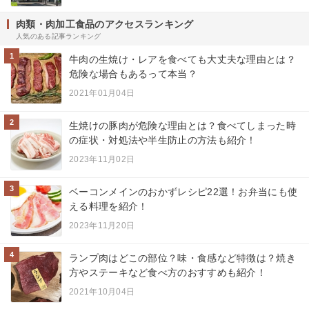
肉類・肉加工食品のアクセスランキング
人気のある記事ランキング
1
牛肉の生焼け・レアを食べても大丈夫な理由とは？
危険な場合もあるって本当？
2021年01月04日
2
生焼けの豚肉が危険な理由とは？食べてしまった時
の症状・対処法や半生防止の方法も紹介！
2023年11月02日
3
ベーコンメインのおかずレシピ22選！お弁当にも使
える料理を紹介！
2023年11月20日
4
ランプ肉はどこの部位？味・食感など特徴は？焼き
方やステーキなど食べ方のおすすめも紹介！
2021年10月04日