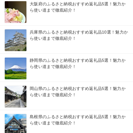
大阪府のふるさと納税おすすめ返礼品5選！魅力か
ら使い道まで徹底紹介！
兵庫県のふるさと納税おすすめ返礼品10選！魅力か
ら使い道まで徹底紹介！
静岡県のふるさと納税おすすめ返礼品5選！魅力か
ら使い道まで徹底紹介！
岡山県のふるさと納税おすすめ返礼品5選！魅力か
ら使い道まで徹底紹介！
島根県のふるさと納税おすすめ返礼品5選！魅力か
ら使い道まで徹底紹介！