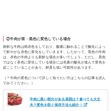
②牛肉が茶・黒色に変色している場合
新鮮な牛肉は暗赤色をしており、酸素に触れることで酸化によっ
て鮮やかな赤色に変化をしていきます。したがって、黒色の牛肉
は、赤色の牛肉よりも新鮮な場合が多いでしょう。ただし、黒色
ではなく茶色に変化している場合には色素の酸化が進んで変色を
起こしていることがあり、鮮度も低い可能性があります。
（＊牛肉の変色について詳しく知りたい方はこちらの記事を読ん
でみてください。）
牛肉に黒い部分がある原因は？食べても大丈
夫？変色を防ぐ保存方法も紹介！