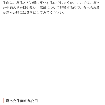
牛肉は、腐るとどの様に変化するのでしょうか。ここでは、腐っ
た牛肉の見た目や臭い・感触について解説するので、食べられる
か迷った時には参考にしてみてください。
腐った牛肉の見た目