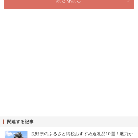
続きを読む
関連する記事
長野県のふるさと納税おすすめ返礼品10選！魅力か