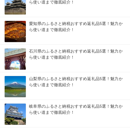
ら使い道まで徹底紹介！
愛知県のふるさと納税おすすめ返礼品5選！魅力か
ら使い道まで徹底紹介！
石川県のふるさと納税おすすめ返礼品5選！魅力か
ら使い道まで徹底紹介！
山梨県のふるさと納税おすすめ返礼品5選！魅力か
ら使い道まで徹底紹介！
岐阜県のふるさと納税おすすめ返礼品5選！魅力か
ら使い道まで徹底紹介！