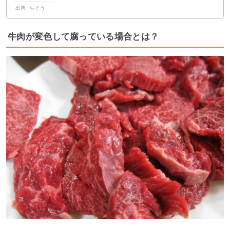
出典: ちそう
牛肉が変色して腐っている場合とは？