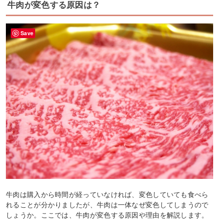
牛肉が変色する原因は？
Save
牛肉は購入から時間が経っていなければ、変色していても食べら
れることが分かりましたが、牛肉は一体なぜ変色してしまうので
しょうか。ここでは、牛肉が変色する原因や理由を解説します。