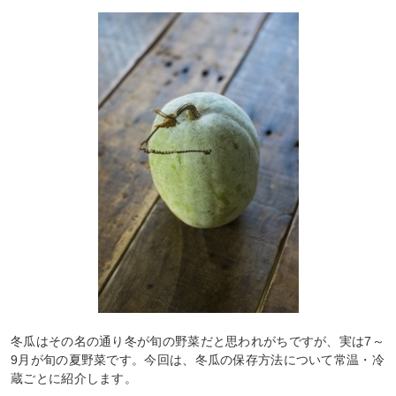
冬瓜はその名の通り冬が旬の野菜だと思われがちですが、実は7～
9月が旬の夏野菜です。今回は、冬瓜の保存方法について常温・冷
蔵ごとに紹介します。