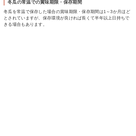
冬瓜の常温での賞味期限・保存期間
冬瓜を常温で保存した場合の賞味期限・保存期間は1～3か月ほど
とされていますが、保存環境が良ければ長くて半年以上日持ちで
きる場合もあります。