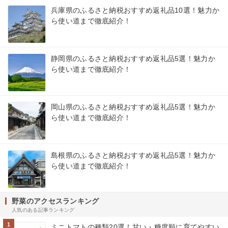
兵庫県のふるさと納税おすすめ返礼品10選！魅力か
ら使い道まで徹底紹介！
静岡県のふるさと納税おすすめ返礼品5選！魅力か
ら使い道まで徹底紹介！
岡山県のふるさと納税おすすめ返礼品5選！魅力か
ら使い道まで徹底紹介！
島根県のふるさと納税おすすめ返礼品5選！魅力か
ら使い道まで徹底紹介！
野菜のアクセスランキング
人気のある記事ランキング
1
ミニトマトの種類20選！甘い・糖度順に育てやすい