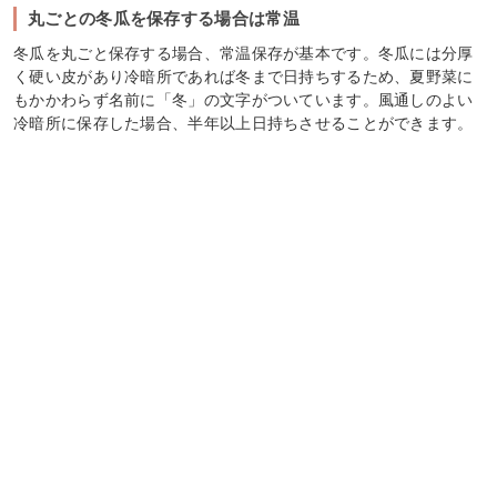
丸ごとの冬瓜を保存する場合は常温
冬瓜を丸ごと保存する場合、常温保存が基本です。冬瓜には分厚
く硬い皮があり冷暗所であれば冬まで日持ちするため、夏野菜に
もかかわらず名前に「冬」の文字がついています。風通しのよい
冷暗所に保存した場合、半年以上日持ちさせることができます。