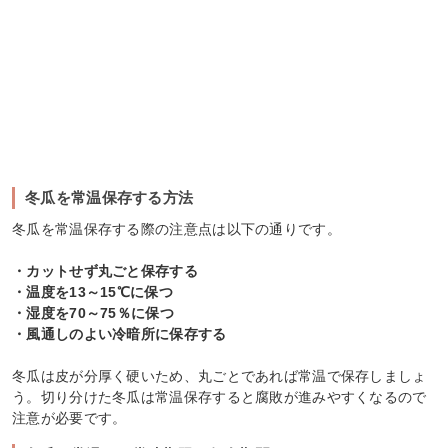
冬瓜を常温保存する方法
冬瓜を常温保存する際の注意点は以下の通りです。
・カットせず丸ごと保存する
・温度を13～15℃に保つ
・湿度を70～75％に保つ
・風通しのよい冷暗所に保存する
冬瓜は皮が分厚く硬いため、丸ごとであれば常温で保存しましょ
う。切り分けた冬瓜は常温保存すると腐敗が進みやすくなるので
注意が必要です。