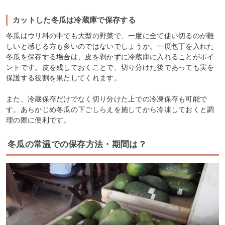
カットした冬瓜は冷蔵庫で保存する
冬瓜はウリ科の中でも大型の野菜で、一度に全て使い切るのが難
しいと感じる方も多いのではないでしょうか。一度包丁を入れた
冬瓜を保存する場合は、皮を剥かずに冷蔵庫に入れることがポイ
ントです。皮を残しておくことで、切り分けた後であっても実を
保護する役割を果たしてくれます。
また、冷蔵保存だけでなく切り分けた上での冷凍保存も可能で
す。あらかじめ冬瓜の下ごしらえを施してから冷凍しておくと調
理の際に便利です。
冬瓜の常温での保存方法・期間は？