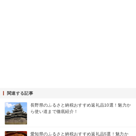
関連する記事
長野県のふるさと納税おすすめ返礼品10選！魅力か
ら使い道まで徹底紹介！
愛知県のふるさと納税おすすめ返礼品5選！魅力か