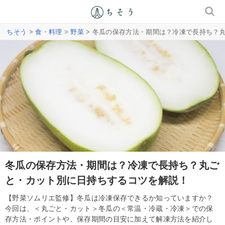
ちそう
>
食・料理
>
野菜
> 冬瓜の保存方法・期間は？冷凍で長持ち？
冬瓜の保存方法・期間は？冷凍で長持ち？丸ご
と・カット別に日持ちするコツを解説！
【野菜ソムリエ監修】冬瓜は冷凍保存できるか知っていますか？
今回は、＜丸ごと・カット＞冬瓜の＜常温・冷蔵・冷凍＞での保
存方法・ポイントや、保存期間の目安に加えて解凍方法を紹介し