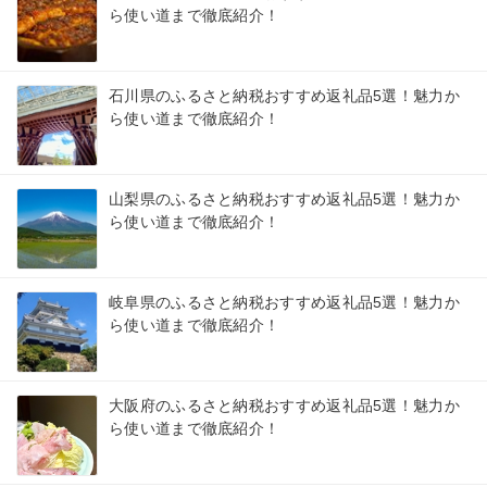
ら使い道まで徹底紹介！
石川県のふるさと納税おすすめ返礼品5選！魅力か
ら使い道まで徹底紹介！
山梨県のふるさと納税おすすめ返礼品5選！魅力か
ら使い道まで徹底紹介！
岐阜県のふるさと納税おすすめ返礼品5選！魅力か
ら使い道まで徹底紹介！
大阪府のふるさと納税おすすめ返礼品5選！魅力か
ら使い道まで徹底紹介！