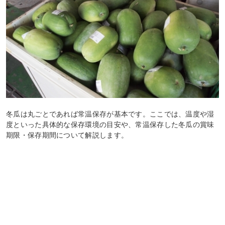
冬瓜は丸ごとであれば常温保存が基本です。ここでは、温度や湿
度といった具体的な保存環境の目安や、常温保存した冬瓜の賞味
期限・保存期間について解説します。