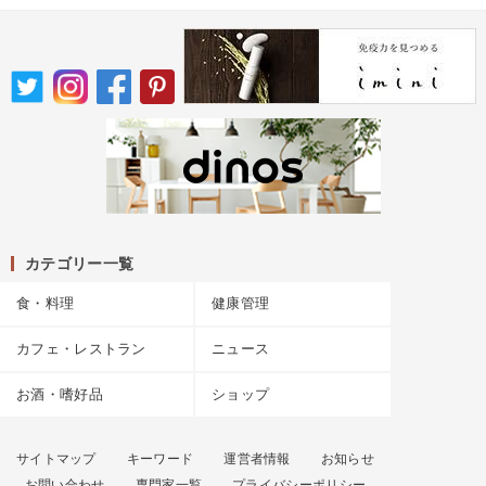
カテゴリー一覧
食・料理
健康管理
カフェ・レストラン
ニュース
お酒・嗜好品
ショップ
サイトマップ
キーワード
運営者情報
お知らせ
お問い合わせ
専門家一覧
プライバシーポリシー