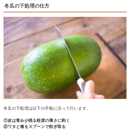
冬瓜の下処理の仕方
冬瓜の下処理は以下の手順に沿って行います。
①皮は青みが残る程度の薄さに剥く
②ワタと種をスプーンで削ぎ取る