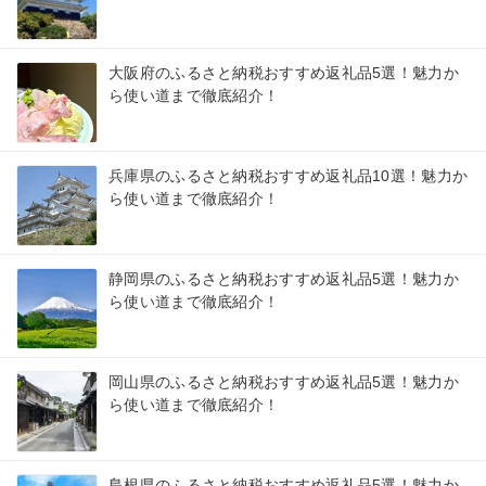
大阪府のふるさと納税おすすめ返礼品5選！魅力か
ら使い道まで徹底紹介！
兵庫県のふるさと納税おすすめ返礼品10選！魅力か
ら使い道まで徹底紹介！
静岡県のふるさと納税おすすめ返礼品5選！魅力か
ら使い道まで徹底紹介！
岡山県のふるさと納税おすすめ返礼品5選！魅力か
ら使い道まで徹底紹介！
島根県のふるさと納税おすすめ返礼品5選！魅力か