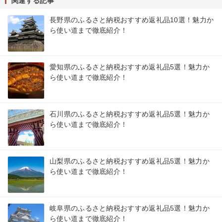
関連する記事
長野県のふるさと納税おすすめ返礼品10選！魅力か
ら使い道まで徹底紹介！
愛知県のふるさと納税おすすめ返礼品5選！魅力か
ら使い道まで徹底紹介！
石川県のふるさと納税おすすめ返礼品5選！魅力か
ら使い道まで徹底紹介！
山梨県のふるさと納税おすすめ返礼品5選！魅力か
ら使い道まで徹底紹介！
岐阜県のふるさと納税おすすめ返礼品5選！魅力か
ら使い道まで徹底紹介！