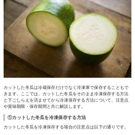
カットした冬瓜は冷蔵保存だけでなく冷凍庫で保存することもで
きます。ここでは、カットした冬瓜をそのまま冷凍保存する方法
と下ごしらえを済ませてから冷凍保存する方法について、注意点
や賞味期限・保存期間と共に解説します。
①カットした冬瓜を冷凍保存する方法
カットした冬瓜を冷凍保存する場合の注意点は以下の通りです。