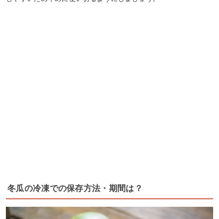
冬瓜の冷凍での保存方法・期間は？