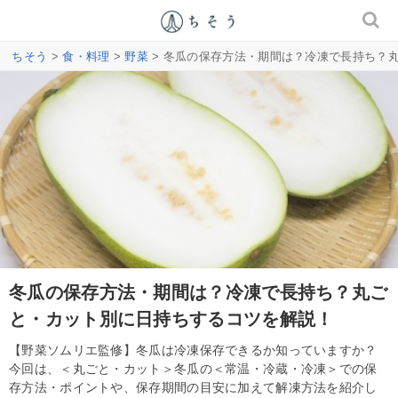
ちそう
>
食・料理
>
野菜
> 冬瓜の保存方法・期間は？冷凍で長持ち？
冬瓜の保存方法・期間は？冷凍で長持ち？丸ご
と・カット別に日持ちするコツを解説！
【野菜ソムリエ監修】冬瓜は冷凍保存できるか知っていますか？
今回は、＜丸ごと・カット＞冬瓜の＜常温・冷蔵・冷凍＞での保
存方法・ポイントや、保存期間の目安に加えて解凍方法を紹介し