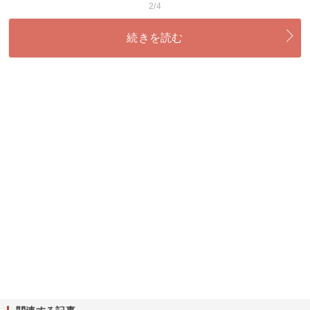
2/4
続きを読む