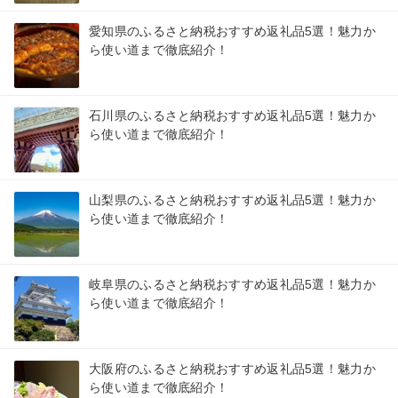
愛知県のふるさと納税おすすめ返礼品5選！魅力か
ら使い道まで徹底紹介！
石川県のふるさと納税おすすめ返礼品5選！魅力か
ら使い道まで徹底紹介！
山梨県のふるさと納税おすすめ返礼品5選！魅力か
ら使い道まで徹底紹介！
岐阜県のふるさと納税おすすめ返礼品5選！魅力か
ら使い道まで徹底紹介！
大阪府のふるさと納税おすすめ返礼品5選！魅力か
ら使い道まで徹底紹介！