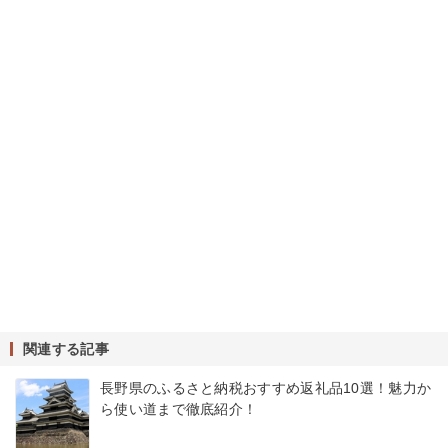
関連する記事
長野県のふるさと納税おすすめ返礼品10選！魅力か
ら使い道まで徹底紹介！