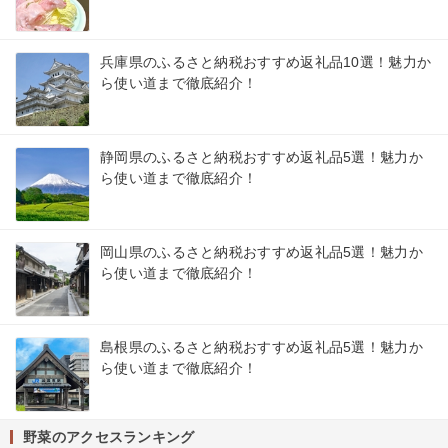
兵庫県のふるさと納税おすすめ返礼品10選！魅力か
ら使い道まで徹底紹介！
静岡県のふるさと納税おすすめ返礼品5選！魅力か
ら使い道まで徹底紹介！
岡山県のふるさと納税おすすめ返礼品5選！魅力か
ら使い道まで徹底紹介！
島根県のふるさと納税おすすめ返礼品5選！魅力か
ら使い道まで徹底紹介！
野菜のアクセスランキング