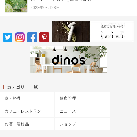
2023年03月28日
カテゴリー一覧
食・料理
健康管理
カフェ・レストラン
ニュース
お酒・嗜好品
ショップ