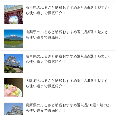
石川県のふるさと納税おすすめ返礼品5選！魅力か
ら使い道まで徹底紹介！
山梨県のふるさと納税おすすめ返礼品5選！魅力か
ら使い道まで徹底紹介！
岐阜県のふるさと納税おすすめ返礼品5選！魅力か
ら使い道まで徹底紹介！
大阪府のふるさと納税おすすめ返礼品5選！魅力か
ら使い道まで徹底紹介！
兵庫県のふるさと納税おすすめ返礼品10選！魅力か
ら使い道まで徹底紹介！