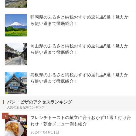
静岡県のふるさと納税おすすめ返礼品5選！魅力か
ら使い道まで徹底紹介！
岡山県のふるさと納税おすすめ返礼品5選！魅力か
ら使い道まで徹底紹介！
島根県のふるさと納税おすすめ返礼品5選！魅力か
ら使い道まで徹底紹介！
パン・ピザのアクセスランキング
人気のある記事ランキング
1
フレンチトーストの献立に合うおかず11選！付け合
わせ・朝食メニュー例も紹介！
2024年04月11日