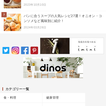
2023年10月10日
7
パンに合うスープの人気レシピ27選！オニオン・コ
ンソメなど風味別に紹介！
2024年03月28日
カテゴリー一覧
食・料理
健康管理