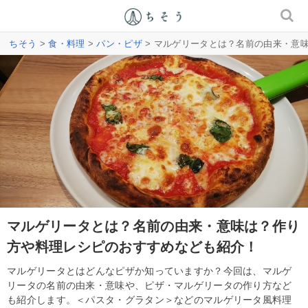
ちそう
>
食・料理
>
パン・ピザ
> マルゲリータとは？名前の由来・意
マルゲリータとは？名前の由来・意味は？作り
方や料理レシピのおすすめなども紹介！
マルゲリータとはどんなピザか知っていますか？今回は、マルゲ
リータの名前の由来・意味や、ピザ・マルゲリータの作り方など
も紹介します。＜パスタ・グラタン＞などのマルゲリータ風料理