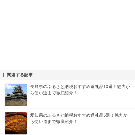
関連する記事
長野県のふるさと納税おすすめ返礼品10選！魅力か
ら使い道まで徹底紹介！
愛知県のふるさと納税おすすめ返礼品5選！魅力か
ら使い道まで徹底紹介！