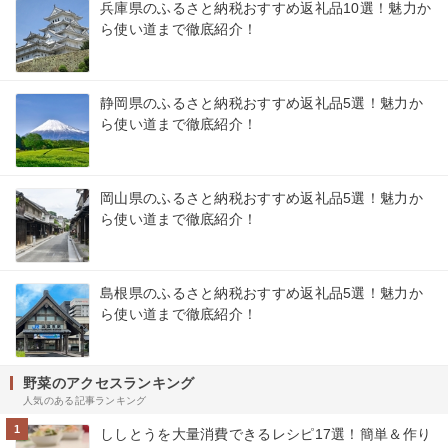
兵庫県のふるさと納税おすすめ返礼品10選！魅力か
ら使い道まで徹底紹介！
静岡県のふるさと納税おすすめ返礼品5選！魅力か
ら使い道まで徹底紹介！
岡山県のふるさと納税おすすめ返礼品5選！魅力か
ら使い道まで徹底紹介！
島根県のふるさと納税おすすめ返礼品5選！魅力か
ら使い道まで徹底紹介！
野菜のアクセスランキング
人気のある記事ランキング
1
ししとうを大量消費できるレシピ17選！簡単＆作り