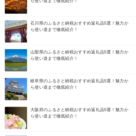
ら使い道まで徹底紹介！
石川県のふるさと納税おすすめ返礼品5選！魅力か
ら使い道まで徹底紹介！
山梨県のふるさと納税おすすめ返礼品5選！魅力か
ら使い道まで徹底紹介！
岐阜県のふるさと納税おすすめ返礼品5選！魅力か
ら使い道まで徹底紹介！
大阪府のふるさと納税おすすめ返礼品5選！魅力か
ら使い道まで徹底紹介！