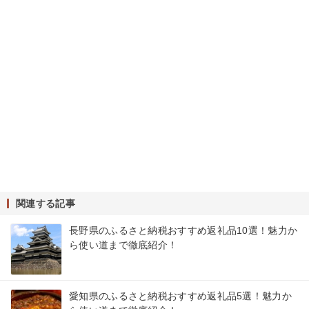
関連する記事
長野県のふるさと納税おすすめ返礼品10選！魅力か
ら使い道まで徹底紹介！
愛知県のふるさと納税おすすめ返礼品5選！魅力か