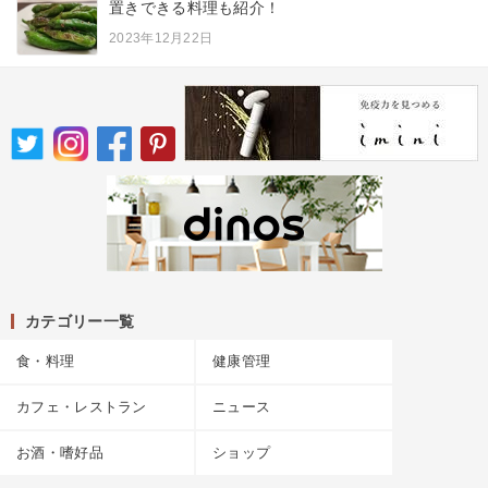
置きできる料理も紹介！
2023年12月22日
カテゴリー一覧
食・料理
健康管理
カフェ・レストラン
ニュース
お酒・嗜好品
ショップ