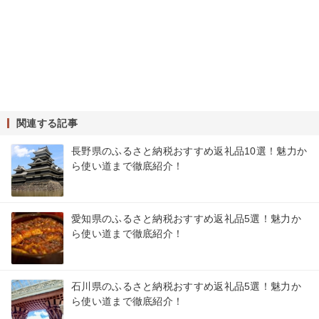
関連する記事
長野県のふるさと納税おすすめ返礼品10選！魅力か
ら使い道まで徹底紹介！
愛知県のふるさと納税おすすめ返礼品5選！魅力か
ら使い道まで徹底紹介！
石川県のふるさと納税おすすめ返礼品5選！魅力か
ら使い道まで徹底紹介！