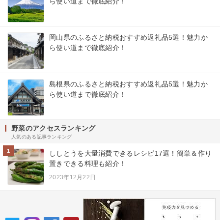
ら使い道まで徹底紹介！
岡山県のふるさと納税おすすめ返礼品5選！魅力か
ら使い道まで徹底紹介！
島根県のふるさと納税おすすめ返礼品5選！魅力か
ら使い道まで徹底紹介！
野菜のアクセスランキング
人気のある記事ランキング
1
ししとうを大量消費できるレシピ17選！簡単＆作り
置きできる料理も紹介！
2023年12月22日