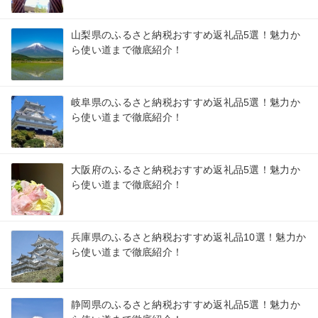
山梨県のふるさと納税おすすめ返礼品5選！魅力か
ら使い道まで徹底紹介！
岐阜県のふるさと納税おすすめ返礼品5選！魅力か
ら使い道まで徹底紹介！
大阪府のふるさと納税おすすめ返礼品5選！魅力か
ら使い道まで徹底紹介！
兵庫県のふるさと納税おすすめ返礼品10選！魅力か
ら使い道まで徹底紹介！
静岡県のふるさと納税おすすめ返礼品5選！魅力か