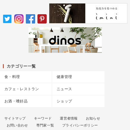
カテゴリー一覧
食・料理
健康管理
カフェ・レストラン
ニュース
お酒・嗜好品
ショップ
サイトマップ
キーワード
運営者情報
お知らせ
お問い合わせ
専門家一覧
プライバシーポリシー