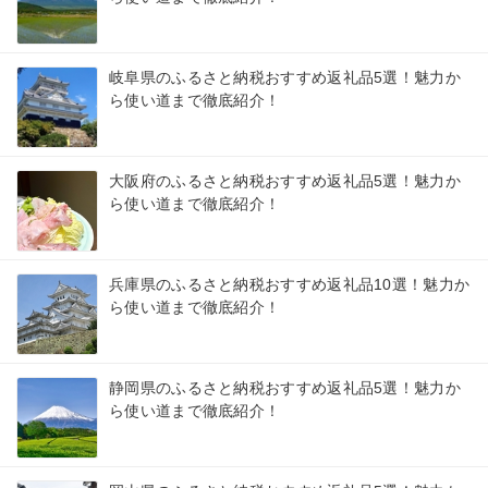
岐阜県のふるさと納税おすすめ返礼品5選！魅力か
ら使い道まで徹底紹介！
大阪府のふるさと納税おすすめ返礼品5選！魅力か
ら使い道まで徹底紹介！
兵庫県のふるさと納税おすすめ返礼品10選！魅力か
ら使い道まで徹底紹介！
静岡県のふるさと納税おすすめ返礼品5選！魅力か
ら使い道まで徹底紹介！