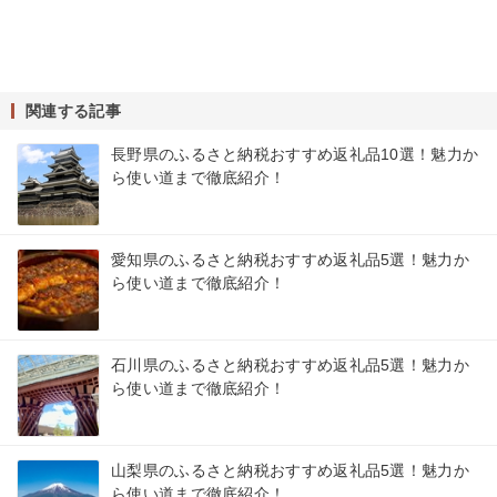
関連する記事
長野県のふるさと納税おすすめ返礼品10選！魅力か
ら使い道まで徹底紹介！
愛知県のふるさと納税おすすめ返礼品5選！魅力か
ら使い道まで徹底紹介！
石川県のふるさと納税おすすめ返礼品5選！魅力か
ら使い道まで徹底紹介！
山梨県のふるさと納税おすすめ返礼品5選！魅力か
ら使い道まで徹底紹介！