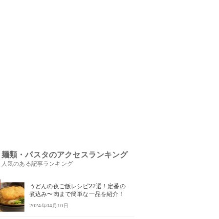
麺類・パスタのアクセスランキング
人気のある記事ランキング
うどんの夜ご飯レシピ22選！定番の
煮込み〜肉まで簡単な一品を紹介！
2024年04月10日