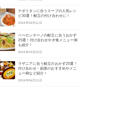
ナポリタンに合うスープの人気レシ
ピ30選！献立の付け合わせに！
2024年04月11日
ペペロンチーノの献立に合うおかず
25選！付け合わせや夕食メニュー例
も紹介！
2024年03月25日
ラザニアに合う献立のおかず25選！
付け合わせ・副菜のおすすめやメニ
ュー例など紹介！
2024年04月11日