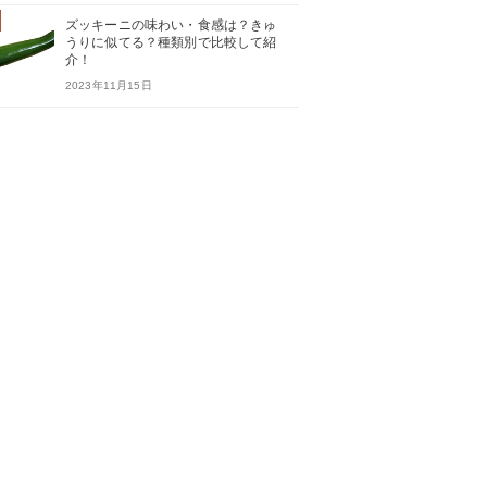
ズッキーニの味わい・食感は？きゅ
うりに似てる？種類別で比較して紹
介！
2023年11月15日