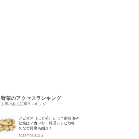
野菜のアクセスランキング
人気のある記事ランキング
アピオス（ほど芋）とは？栄養価や
効能は？食べ方・料理レシピや味・
旬など特徴も紹介！
2023年09月12日