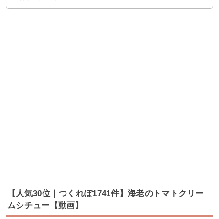
【人気30位｜つくれぽ1741件】海老のトマトクリー
ムシチュー【動画】