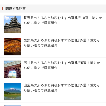
関連する記事
長野県のふるさと納税おすすめ返礼品10選！魅力か
ら使い道まで徹底紹介！
愛知県のふるさと納税おすすめ返礼品5選！魅力か
ら使い道まで徹底紹介！
石川県のふるさと納税おすすめ返礼品5選！魅力か
ら使い道まで徹底紹介！
山梨県のふるさと納税おすすめ返礼品5選！魅力か
ら使い道まで徹底紹介！