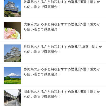
岐阜県のふるさと納税おすすめ返礼品5選！魅力か
ら使い道まで徹底紹介！
大阪府のふるさと納税おすすめ返礼品5選！魅力か
ら使い道まで徹底紹介！
兵庫県のふるさと納税おすすめ返礼品10選！魅力か
ら使い道まで徹底紹介！
静岡県のふるさと納税おすすめ返礼品5選！魅力か
ら使い道まで徹底紹介！
岡山県のふるさと納税おすすめ返礼品5選！魅力か
ら使い道まで徹底紹介！